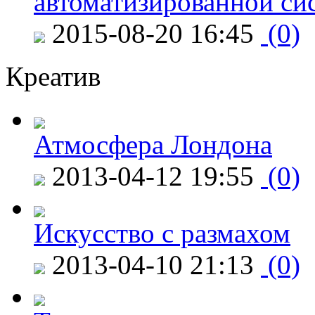
автоматизированной си
2015-08-20 16:45
(0)
Креатив
Атмосфера Лондона
2013-04-12 19:55
(0)
Искусство с размахом
2013-04-10 21:13
(0)