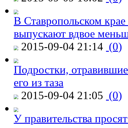
В Ставропольском крае
выпускают вдвое мень
2015-09-04 21:14
(0)
Подростки, отравившие
его из таза
2015-09-04 21:05
(0)
У правительства просят