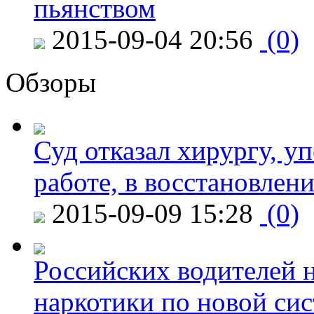
пьянством
2015-09-04 20:56
(0)
Обзоры
Суд отказал хирургу, у
работе, в восстановлен
2015-09-09 15:28
(0)
Российских водителей н
наркотики по новой си