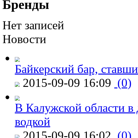
Бренды
Нет записей
Новости
Байкерский бар, ставши
2015-09-09 16:09
(0)
В Калужской области в 
водкой
2015-09-09 16:02
(0)