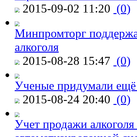
2015-09-02 11:20
(0)
Минпромторг поддержа
алкоголя
2015-08-28 15:47
(0)
Ученые придумали ещё 
2015-08-24 20:40
(0)
Учет продажи алкоголя 