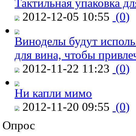
Тактильная упаковка дл
2012-12-05 10:55
(0)
Виноделы будут исполь
для вина, чтобы привле
2012-11-22 11:23
(0)
Ни капли мимо
2012-11-20 09:55
(0)
Опрос