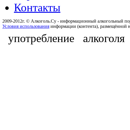
Контакты
2009-2012г. © Алкоголь.Су - информационный алкогольный по
Условия использования
информации (контента), размещённой н
употребление алкоголя