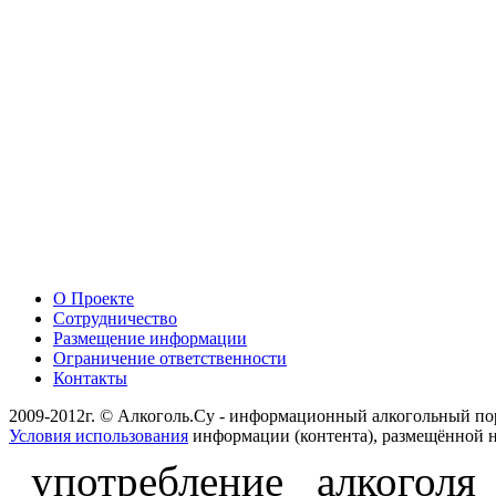
О Проекте
Сотрудничество
Размещение информации
Ограничение ответственности
Контакты
2009-2012г. © Алкоголь.Су - информационный алкогольный по
Условия использования
информации (контента), размещённой н
употребление алкоголя