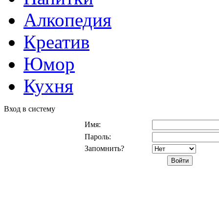
Алкопедия
Креатив
Юмор
Кухня
Вход в систему
Имя:
Пароль:
Запомнить?