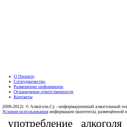
О Проекте
Сотрудничество
Размещение информации
Ограничение ответственности
Контакты
2009-2012г. © Алкоголь.Су - информационный алкогольный по
Условия использования
информации (контента), размещённой н
употребление алкоголя