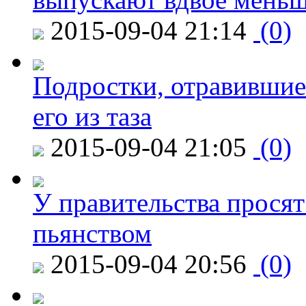
2015-09-04 21:14
(0)
Подростки, отравившие
его из таза
2015-09-04 21:05
(0)
У правительства просят
пьянством
2015-09-04 20:56
(0)