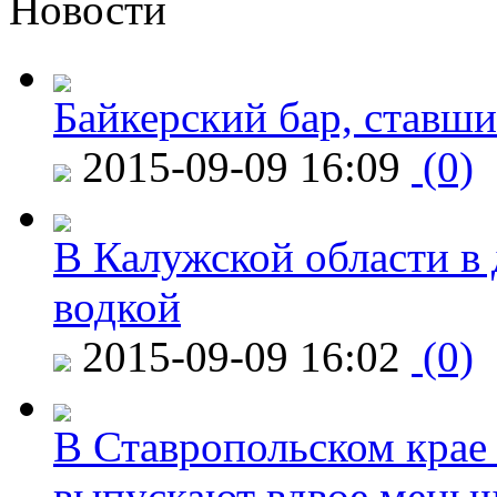
Новости
Байкерский бар, ставши
2015-09-09 16:09
(0)
В Калужской области в 
водкой
2015-09-09 16:02
(0)
В Ставропольском крае
выпускают вдвое мень