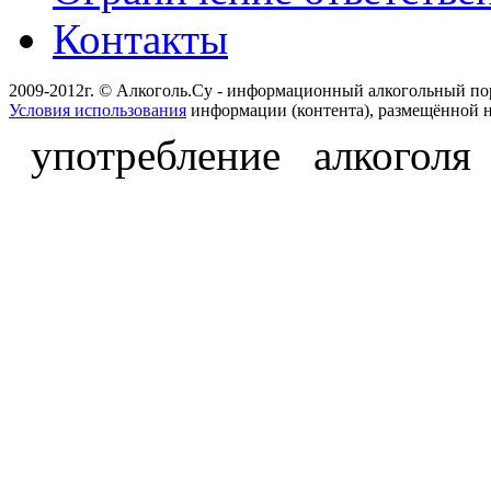
Контакты
2009-2012г. © Алкоголь.Су - информационный алкогольный по
Условия использования
информации (контента), размещённой н
употребление алкоголя