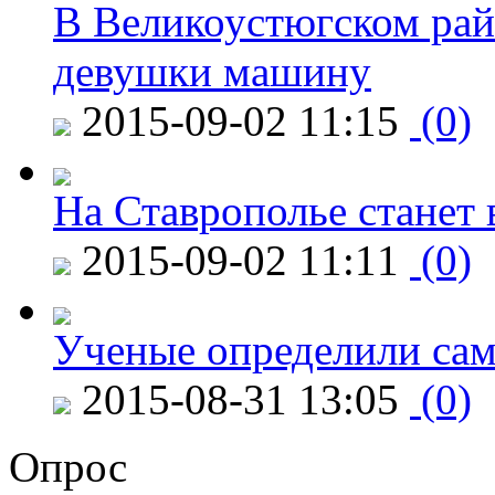
В Великоустюгском райо
девушки машину
2015-09-02 11:15
(0)
На Ставрополье станет 
2015-09-02 11:11
(0)
Ученые определили сам
2015-08-31 13:05
(0)
Опрос