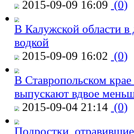
2015-09-09 16:09
(0)
В Калужской области в 
водкой
2015-09-09 16:02
(0)
В Ставропольском крае
выпускают вдвое мень
2015-09-04 21:14
(0)
Подростки, отравившие