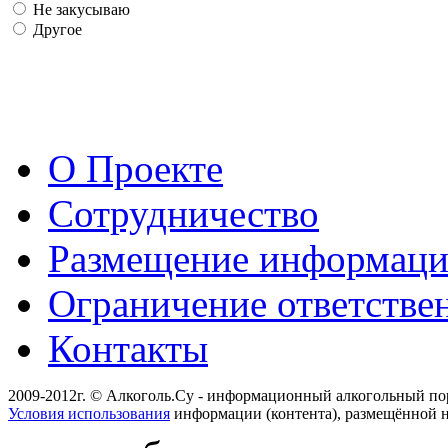
Не закусываю
Другое
О Проекте
Сотрудничество
Размещение информац
Ограничение ответстве
Контакты
2009-2012г. © Алкоголь.Су - информационный алкогольный по
Условия использования
информации (контента), размещённой н