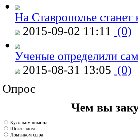
На Ставрополье станет 
2015-09-02 11:11
(0)
Ученые определили сам
2015-08-31 13:05
(0)
Опрос
Чем вы зак
Кусочком лимона
Шоколадом
Ломтиком сыра