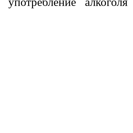
употребление алкоголя