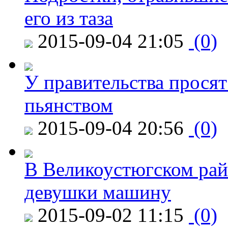
его из таза
2015-09-04 21:05
(0)
У правительства просят
пьянством
2015-09-04 20:56
(0)
В Великоустюгском райо
девушки машину
2015-09-02 11:15
(0)