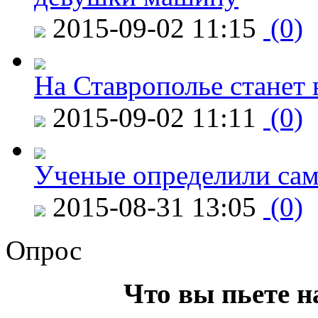
2015-09-02 11:15
(0)
На Ставрополье станет 
2015-09-02 11:11
(0)
Ученые определили сам
2015-08-31 13:05
(0)
Опрос
Что вы пьете н