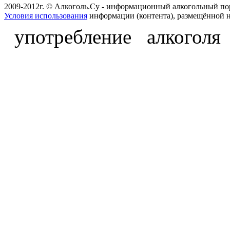
2009-2012г. © Алкоголь.Су - информационный алкогольный по
Условия использования
информации (контента), размещённой н
употребление алкоголя