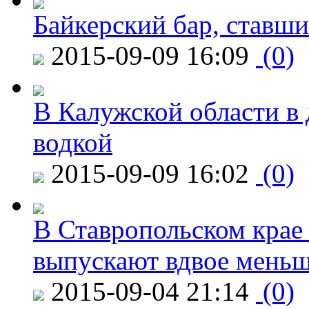
Байкерский бар, ставши
2015-09-09 16:09
(0)
В Калужской области в 
водкой
2015-09-09 16:02
(0)
В Ставропольском крае
выпускают вдвое мень
2015-09-04 21:14
(0)