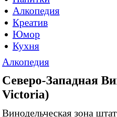
Алкопедия
Креатив
Юмор
Кухня
Алкопедия
Северо-Западная Ви
Victoria)
Винодельческая зона штат