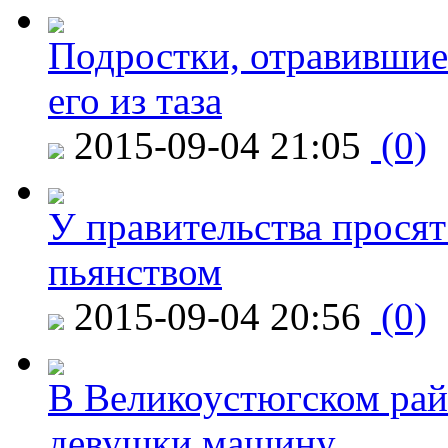
Подростки, отравившие
его из таза
2015-09-04 21:05
(0)
У правительства просят
пьянством
2015-09-04 20:56
(0)
В Великоустюгском райо
девушки машину