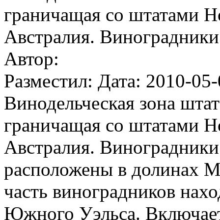
граничащая со штатами 
Австралия. Виноградники
Автор:
Разместил: Дата: 2010-05-
Винодельческая зона штат
граничащая со штатами 
Австралия. Виноградники
расположены в долинах Му
часть виноградников нахо
Южного Уэльса. Включает