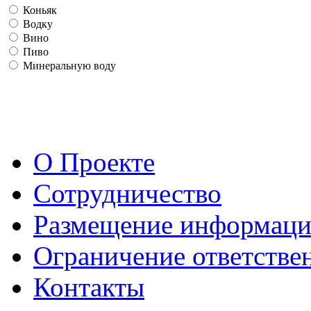
Коньяк
Водку
Вино
Пиво
Минеральную воду
О Проекте
Сотрудничество
Размещение информац
Ограничение ответстве
Контакты