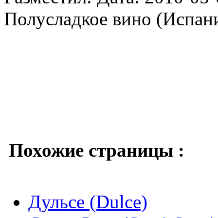
Полусладкое вино (Испани
Похожие страницы :
Дульсе (Dulce)