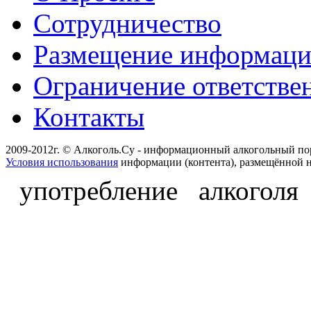
Сотрудничество
Размещение информац
Ограничение ответстве
Контакты
2009-2012г. © Алкоголь.Су - информационный алкогольный по
Условия использования
информации (контента), размещённой н
употребление алкоголя