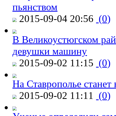
пьянством
2015-09-04 20:56
(0)
В Великоустюгском райо
девушки машину
2015-09-02 11:15
(0)
На Ставрополье станет 
2015-09-02 11:11
(0)