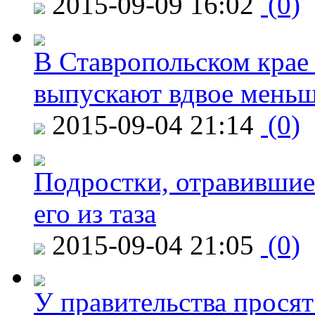
2015-09-09 16:02
(0)
В Ставропольском крае
выпускают вдвое мень
2015-09-04 21:14
(0)
Подростки, отравившие
его из таза
2015-09-04 21:05
(0)
У правительства просят