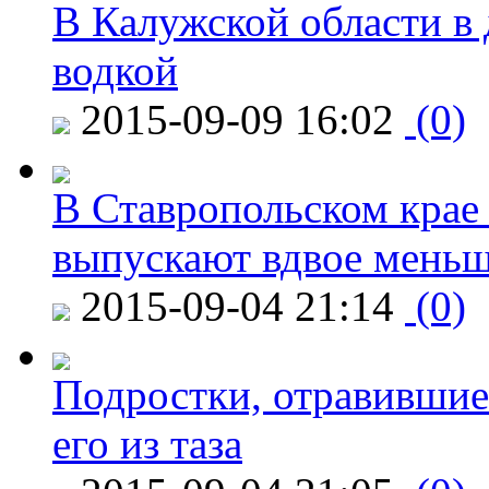
В Калужской области в 
водкой
2015-09-09 16:02
(0)
В Ставропольском крае
выпускают вдвое мень
2015-09-04 21:14
(0)
Подростки, отравившие
его из таза