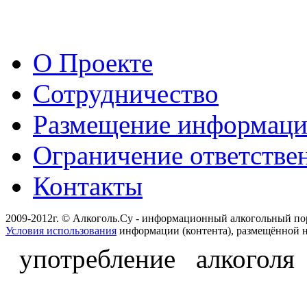
О Проекте
Сотрудничество
Размещение информац
Ограничение ответстве
Контакты
2009-2012г. © Алкоголь.Су - информационный алкогольный по
Условия использования
информации (контента), размещённой н
употребление алкоголя