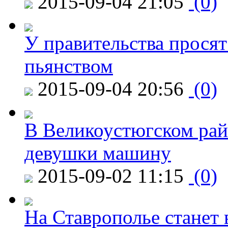
2015-09-04 21:05
(0)
У правительства просят
пьянством
2015-09-04 20:56
(0)
В Великоустюгском райо
девушки машину
2015-09-02 11:15
(0)
На Ставрополье станет 