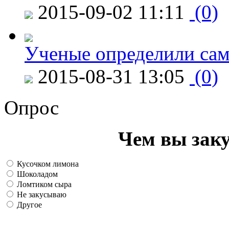
2015-09-02 11:11
(0)
Ученые определили сам
2015-08-31 13:05
(0)
Опрос
Чем вы зак
Кусочком лимона
Шоколадом
Ломтиком сыра
Не закусываю
Другое