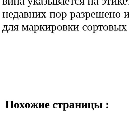
вина указывается на этике
недавних пор разрешено 
для маркировки сортовых в
Похожие страницы :