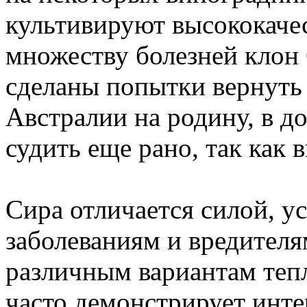
культивируют высококаче
множеству болезней клон
сделаны попытки вернуть
Австралии на родину, в до
судить еще рано, так как
Сира отличается силой, у
заболеваниям и вредителя
различным вариантам тепл
часто демонстрирует инте