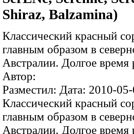
Shiraz, Balzamina)
Классический красный со
главным образом в северн
Австралии. Долгое время 
Автор:
Разместил: Дата: 2010-05-
Классический красный со
главным образом в северн
Австралии. Долгое время 