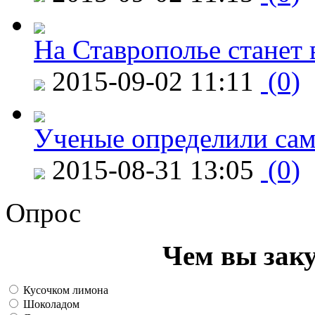
На Ставрополье станет 
2015-09-02 11:11
(0)
Ученые определили сам
2015-08-31 13:05
(0)
Опрос
Чем вы зак
Кусочком лимона
Шоколадом