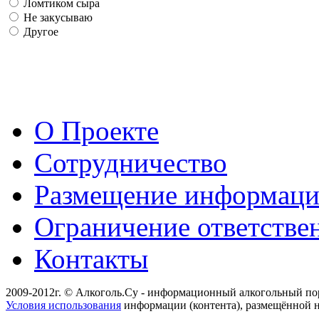
Ломтиком сыра
Не закусываю
Другое
О Проекте
Сотрудничество
Размещение информац
Ограничение ответстве
Контакты
2009-2012г. © Алкоголь.Су - информационный алкогольный по
Условия использования
информации (контента), размещённой н