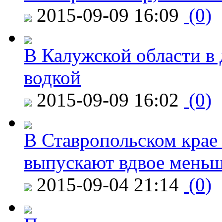
2015-09-09 16:09
(0)
В Калужской области в 
водкой
2015-09-09 16:02
(0)
В Ставропольском крае
выпускают вдвое мень
2015-09-04 21:14
(0)