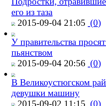
Подростки, отравившие
его из таза
2015-09-04 21:05
(0)
У правительства просят
пьянством
2015-09-04 20:56
(0)
В Великоустюгском райо
девушки машину
2015-09-02 11:15
(0)