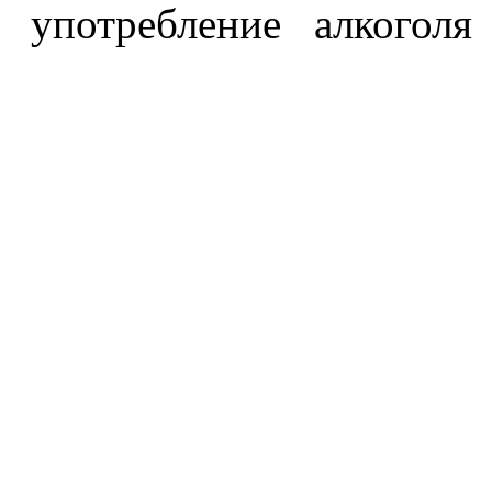
употребление алкоголя