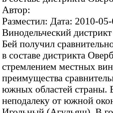
Автор:
Разместил: Дата: 2010-05-
Винодельческий дистрикт
Бей получил сравнительн
в составе дистрикта Оверб
стремлением местных вин
преимущества сравнитель
южных областей страны.
неподалеку от южной око
Игольный (Агульяш). В го