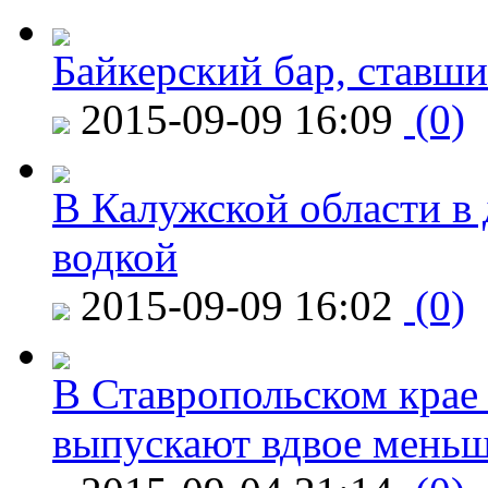
Байкерский бар, ставши
2015-09-09 16:09
(0)
В Калужской области в 
водкой
2015-09-09 16:02
(0)
В Ставропольском крае
выпускают вдвое мень