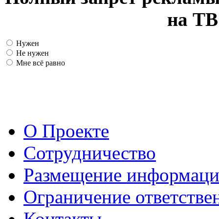
на ТВ
Нужен
Не нужен
Мне всё равно
О Проекте
Сотрудничество
Размещение информац
Ограничение ответстве
Контакты