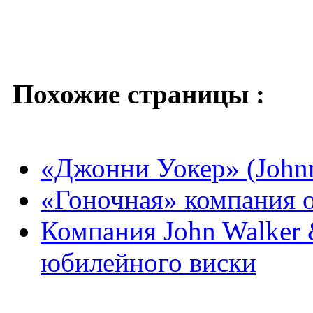
Похожие страницы :
«Джонни Уокер» (Johnn
«Гоночная» компания о
Компания John Walker 
юбилейного виски