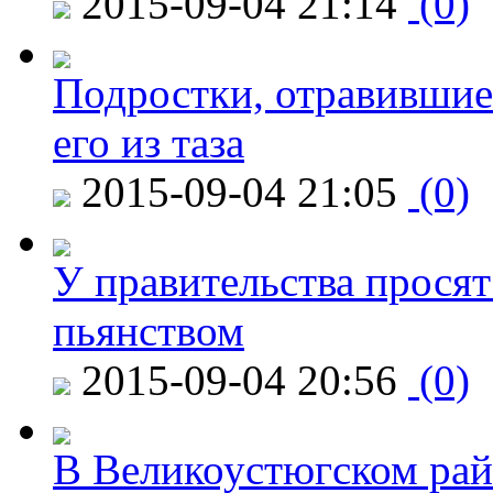
2015-09-04 21:14
(0)
Подростки, отравившие
его из таза
2015-09-04 21:05
(0)
У правительства просят
пьянством
2015-09-04 20:56
(0)
В Великоустюгском райо