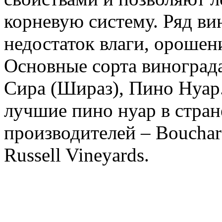
корневую систему. Ряд в
недостаток влаги, орошени
Основные сорта виноград
Сира (Шираз), Пино Нуар
лучшие пино нуар в стран
производителей – Bouchar
Russell Vineyards.