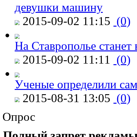
девушки машину
2015-09-02 11:15
(0)
На Ставрополье станет 
2015-09-02 11:11
(0)
Ученые определили сам
2015-08-31 13:05
(0)
Опрос
Полный запрет рекламы