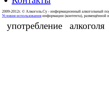
2009-2012г. © Алкоголь.Су - информационный алкогольный по
Условия использования
информации (контента), размещённой н
употребление алкоголя