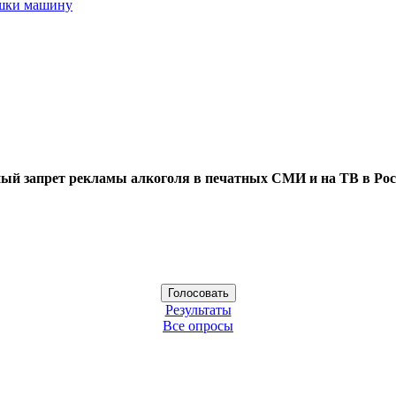
ушки машину
ый запрет рекламы алкоголя в печатных СМИ и на ТВ в Рос
Результаты
Все опросы