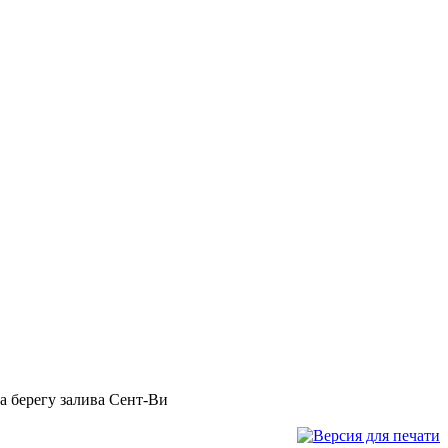
 берегу залива Сент-Ви