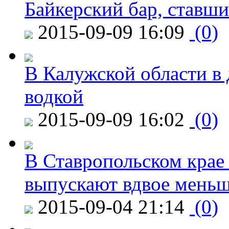
Байкерский бар, ставши
2015-09-09 16:09
(0)
В Калужской области в 
водкой
2015-09-09 16:02
(0)
В Ставропольском крае
выпускают вдвое мень
2015-09-04 21:14
(0)