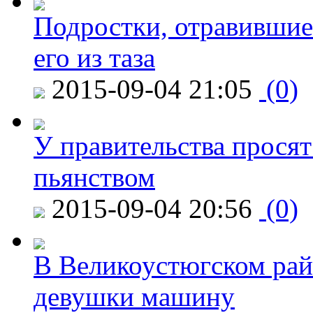
Подростки, отравившие
его из таза
2015-09-04 21:05
(0)
У правительства просят
пьянством
2015-09-04 20:56
(0)
В Великоустюгском райо
девушки машину