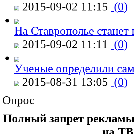
2015-09-02 11:15
(0)
На Ставрополье станет 
2015-09-02 11:11
(0)
Ученые определили сам
2015-08-31 13:05
(0)
Опрос
Полный запрет рекламы
на ТВ