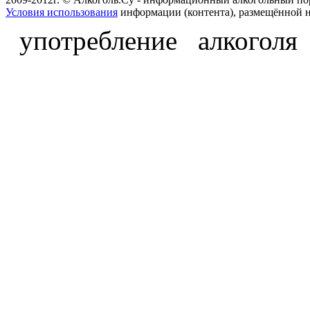
Условия использования
информации (контента), размещённой н
употребление алкоголя