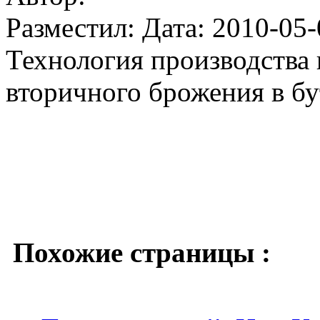
Разместил: Дата: 2010-05-
Технология производства
вторичного брожения в бу
Похожие страницы :