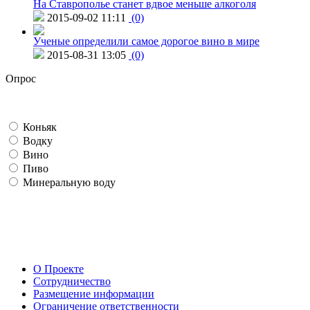
На Ставрополье станет вдвое меньше алкоголя
2015-09-02 11:11
(0)
Ученые определили самое дорогое вино в мире
2015-08-31 13:05
(0)
Опрос
Коньяк
Водку
Вино
Пиво
Минеральную воду
О Проекте
Сотрудничество
Размещение информации
Ограничение ответственности