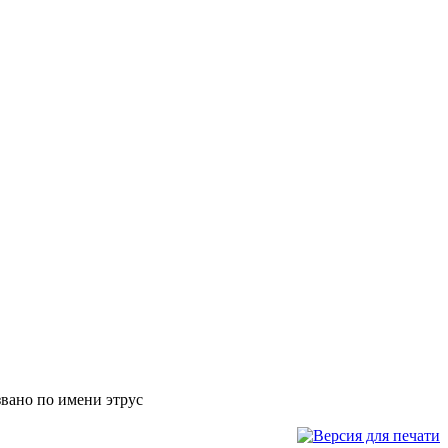
звано по имени этрус