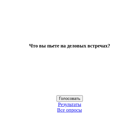
Что вы пьете на деловых встречах?
Результаты
Все опросы