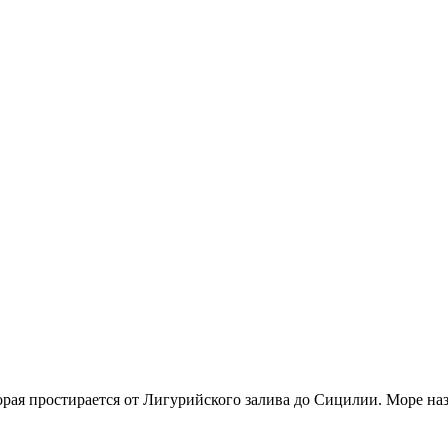
торая простирается от Лигурийского залива до Сицилии. Море на