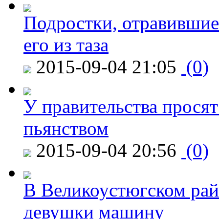
Подростки, отравившие
его из таза
2015-09-04 21:05
(0)
У правительства просят
пьянством
2015-09-04 20:56
(0)
В Великоустюгском райо
девушки машину