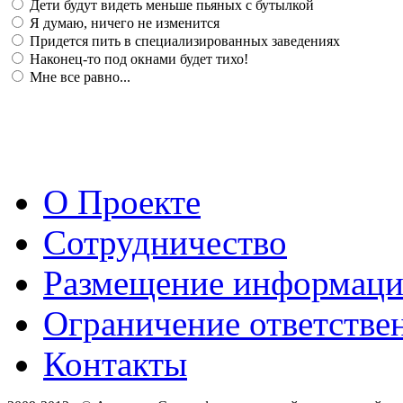
Дети будут видеть меньше пьяных с бутылкой
Я думаю, ничего не изменится
Придется пить в специализированных заведениях
Наконец-то под окнами будет тихо!
Мне все равно...
О Проекте
Сотрудничество
Размещение информац
Ограничение ответстве
Контакты