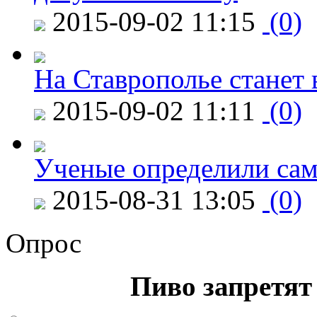
2015-09-02 11:15
(0)
На Ставрополье станет 
2015-09-02 11:11
(0)
Ученые определили сам
2015-08-31 13:05
(0)
Опрос
Пиво запретят 