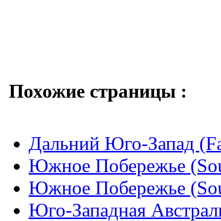
Похожие страницы :
Дальний Юго-Запад (Fa
Южное Побережье (Sou
Южное Побережье (Sou
Юго-Западная Австралия