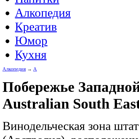
Алкопедия
Креатив
Юмор
Кухня
Алкопедия
→
А
Побережье Западной
Australian South East
Винодельческая зона штат