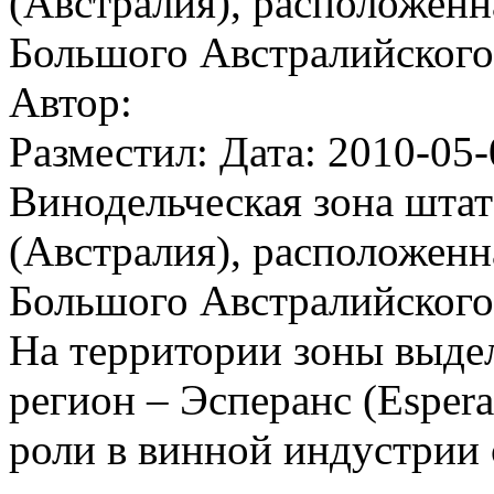
(Австралия), расположен
Большого Австралийского
Автор:
Разместил: Дата: 2010-05-
Винодельческая зона штат
(Австралия), расположен
Большого Австралийского
На территории зоны выде
регион – Эсперанс (Esper
роли в винной индустрии 