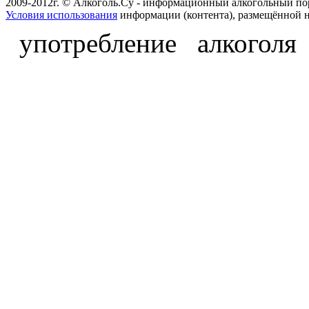
2009-2012г. © Алкоголь.Су - информационный алкогольный по
Условия использования
информации (контента), размещённой н
употребление алкоголя