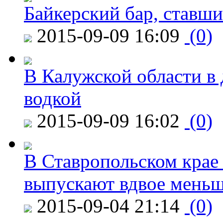
Байкерский бар, ставши
2015-09-09 16:09
(0)
В Калужской области в 
водкой
2015-09-09 16:02
(0)
В Ставропольском крае
выпускают вдвое мень
2015-09-04 21:14
(0)