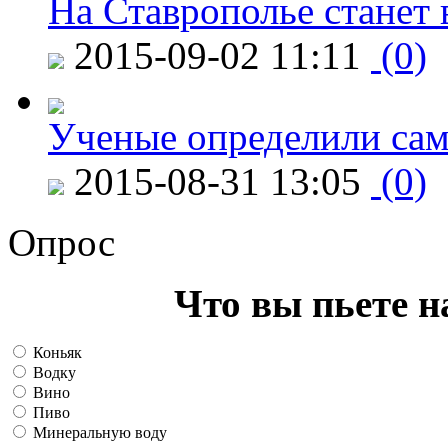
На Ставрополье станет 
2015-09-02 11:11
(0)
Ученые определили сам
2015-08-31 13:05
(0)
Опрос
Что вы пьете н
Коньяк
Водку
Вино
Пиво
Минеральную воду