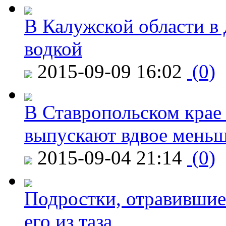
В Калужской области в 
водкой
2015-09-09 16:02
(0)
В Ставропольском крае
выпускают вдвое мень
2015-09-04 21:14
(0)
Подростки, отравившие
его из таза