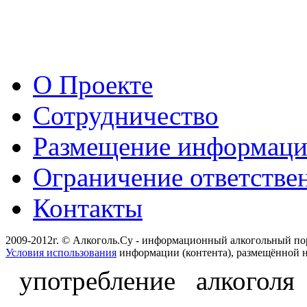
О Проекте
Сотрудничество
Размещение информац
Ограничение ответстве
Контакты
2009-2012г. © Алкоголь.Су - информационный алкогольный по
Условия использования
информации (контента), размещённой н
употребление алкоголя