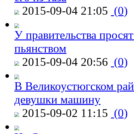
2015-09-04 21:05
(0)
У правительства просят
пьянством
2015-09-04 20:56
(0)
В Великоустюгском райо
девушки машину
2015-09-02 11:15
(0)