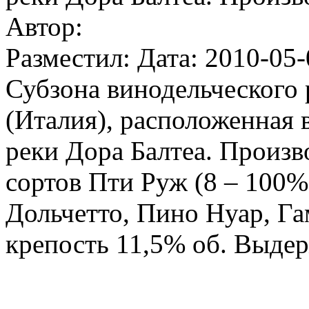
Автор:
Разместил: Дата: 2010-05-
Субзона винодельческого
(Италия), расположенная 
реки Дора Балтеа. Произв
сортов Пти Руж (8 – 100%
Дольчетто, Пино Нуар, Г
крепость 11,5% об. Выдер