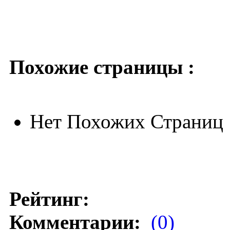
Похожие страницы :
Нет Похожих Страниц
Рейтинг:
Комментарии:
(0)