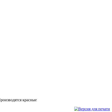
Производятся красные