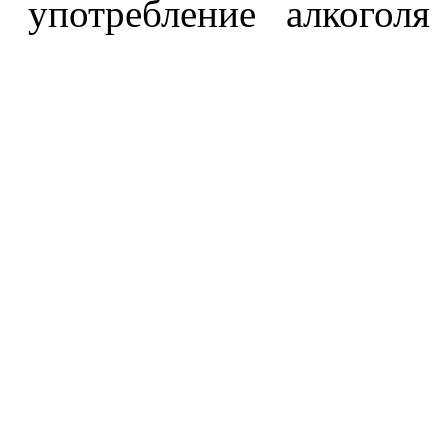
употребление алкоголя