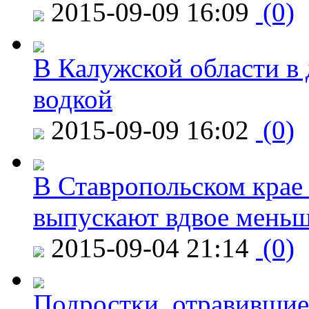
2015-09-09 16:09
(0)
В Калужской области в 
водкой
2015-09-09 16:02
(0)
В Ставропольском крае
выпускают вдвое мень
2015-09-04 21:14
(0)
Подростки, отравившие