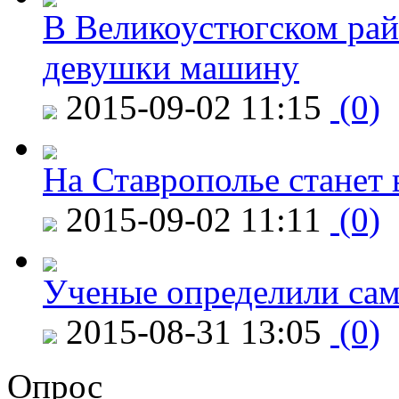
В Великоустюгском райо
девушки машину
2015-09-02 11:15
(0)
На Ставрополье станет 
2015-09-02 11:11
(0)
Ученые определили сам
2015-08-31 13:05
(0)
Опрос