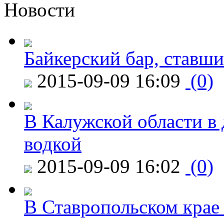
Новости
Байкерский бар, ставши
2015-09-09 16:09
(0)
В Калужской области в 
водкой
2015-09-09 16:02
(0)
В Ставропольском крае