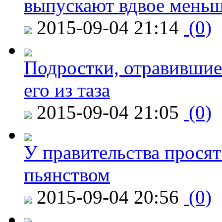
выпускают вдвое мень
2015-09-04 21:14
(0)
Подростки, отравившие
его из таза
2015-09-04 21:05
(0)
У правительства просят
пьянством
2015-09-04 20:56
(0)