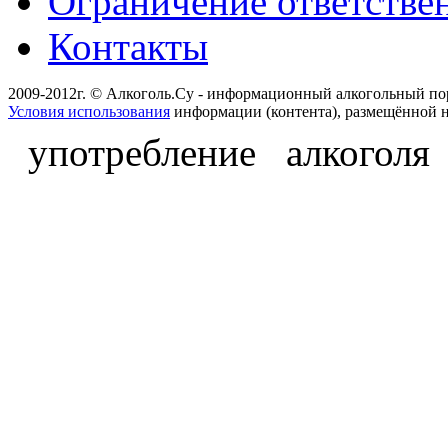
Ограничение ответстве
Контакты
2009-2012г. © Алкоголь.Су - информационный алкогольный по
Условия использования
информации (контента), размещённой н
употребление алкоголя