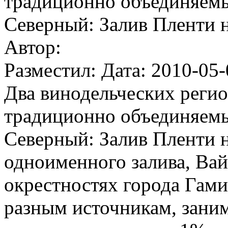
традиционно объединяемы
Северный: Залив Пленти н
Автор:
Разместил: Дата: 2010-05-
Два винодельческих реги
традиционно объединяемы
Северный: Залив Пленти н
одноименного залива, Вайк
окрестностях города Гами
разным источникам, заним