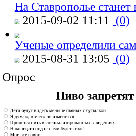
На Ставрополье станет 
2015-09-02 11:11
(0)
Ученые определили сам
2015-08-31 13:05
(0)
Опрос
Пиво запретят 
Дети будут видеть меньше пьяных с бутылкой
Я думаю, ничего не изменится
Придется пить в специализированных заведениях
Наконец-то под окнами будет тихо!
Мне все равно...