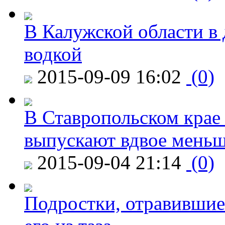
В Калужской области в 
водкой
2015-09-09 16:02
(0)
В Ставропольском крае
выпускают вдвое мень
2015-09-04 21:14
(0)
Подростки, отравившие