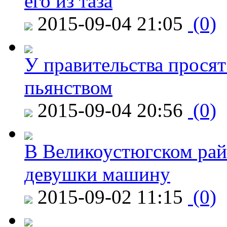
его из таза
2015-09-04 21:05
(0)
У правительства просят
пьянством
2015-09-04 20:56
(0)
В Великоустюгском райо
девушки машину
2015-09-02 11:15
(0)