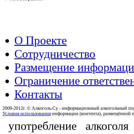
О Проекте
Сотрудничество
Размещение информац
Ограничение ответстве
Контакты
2009-2012г. © Алкоголь.Су - информационный алкогольный по
Условия использования
информации (контента), размещённой н
употребление алкоголя