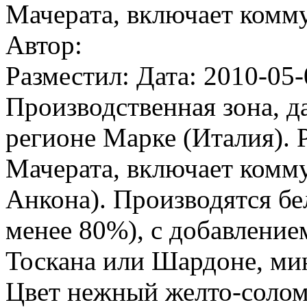
Мачерата, включает комм
Автор:
Разместил: Дата: 2010-05-
Производственная зона, д
регионе Марке (Италия).
Мачерата, включает комм
Анкона). Производятся бе
менее 80%), с добавление
Тоскана или Шардоне, ми
Цвет нежный желто-солом