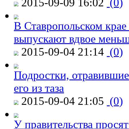
2015-09-09 16:02
(0)
В Ставропольском крае
выпускают вдвое мень
2015-09-04 21:14
(0)
Подростки, отравившие
его из таза
2015-09-04 21:05
(0)
У правительства просят