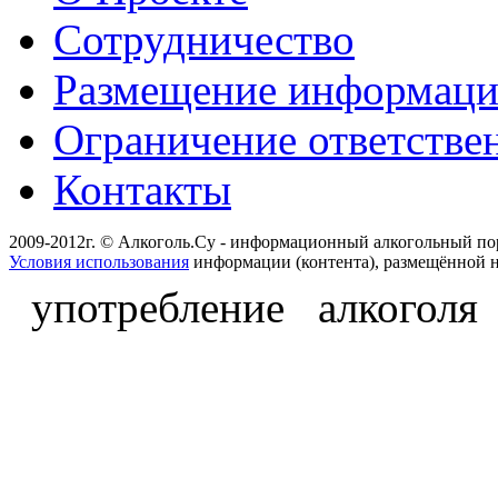
Сотрудничество
Размещение информац
Ограничение ответстве
Контакты
2009-2012г. © Алкоголь.Су - информационный алкогольный по
Условия использования
информации (контента), размещённой н
употребление алкоголя