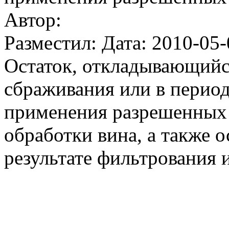
Автор:
Разместил: Дата: 2010-05-
Остаток, откладывающийся
сбраживания или в период 
применения разрешенных 
обработки вина, а также о
результате фильтрования 