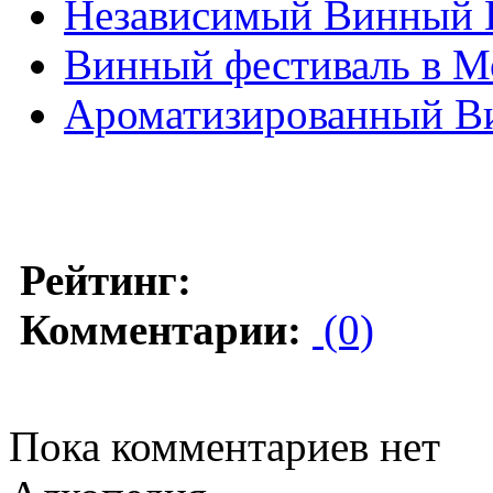
Независимый Винный 
Винный фестиваль в М
Ароматизированный В
Рейтинг:
Комментарии:
(0)
Пока комментариев нет