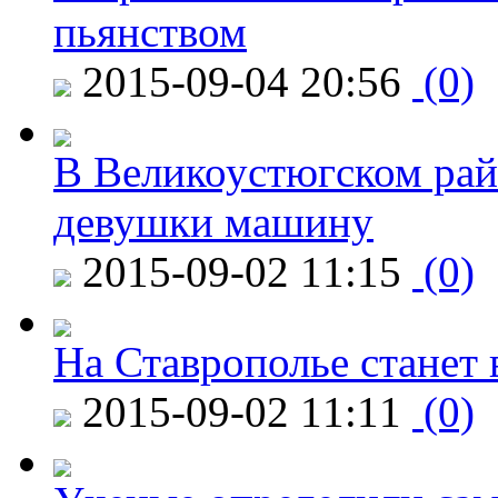
пьянством
2015-09-04 20:56
(0)
В Великоустюгском райо
девушки машину
2015-09-02 11:15
(0)
На Ставрополье станет 
2015-09-02 11:11
(0)