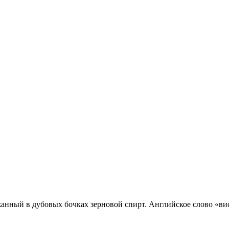
нный в дубовых бочках зерновой спирт. Английское слово «ви