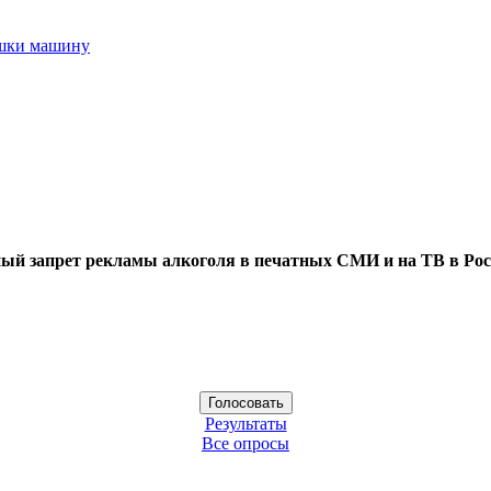
ушки машину
ый запрет рекламы алкоголя в печатных СМИ и на ТВ в Рос
Результаты
Все опросы