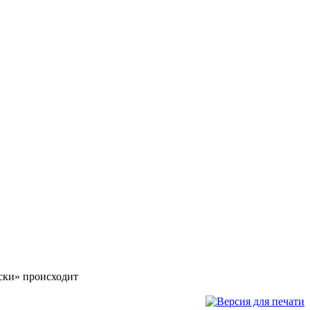
ски» происходит