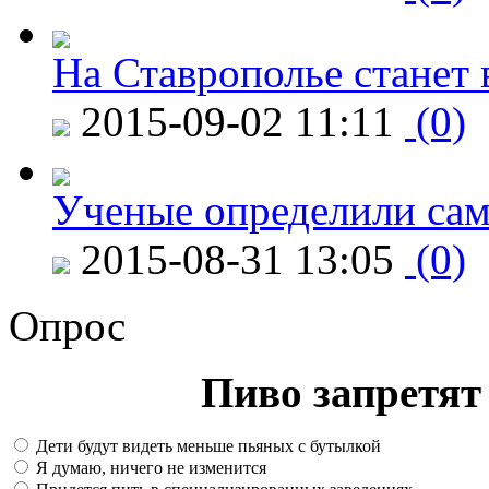
На Ставрополье станет 
2015-09-02 11:11
(0)
Ученые определили сам
2015-08-31 13:05
(0)
Опрос
Пиво запретят 
Дети будут видеть меньше пьяных с бутылкой
Я думаю, ничего не изменится