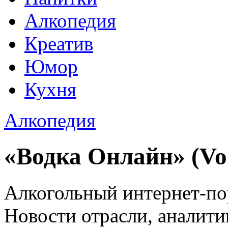
Алкопедия
Креатив
Юмор
Кухня
Алкопедия
«Водка Онлайн» (Vo
Алкогольный интернет-по
Новости отрасли, аналити