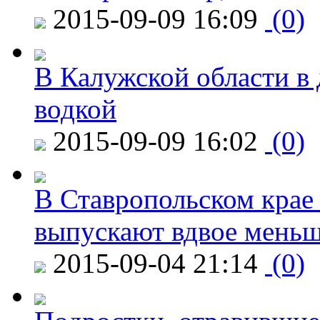
2015-09-09 16:09
(0)
В Калужской области в 
водкой
2015-09-09 16:02
(0)
В Ставропольском крае
выпускают вдвое мень
2015-09-04 21:14
(0)