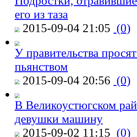
Подростки, отравившие
его из таза
2015-09-04 21:05
(0)
У правительства просят
пьянством
2015-09-04 20:56
(0)
В Великоустюгском райо
девушки машину
2015-09-02 11:15
(0)