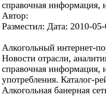
справочная информация, 
Автор:
Разместил: Дата: 2010-05-
Алкогольный интернет-по
Новости отрасли, аналити
справочная информация, 
употребления. Каталог-ре
Алкогольная банерная сет