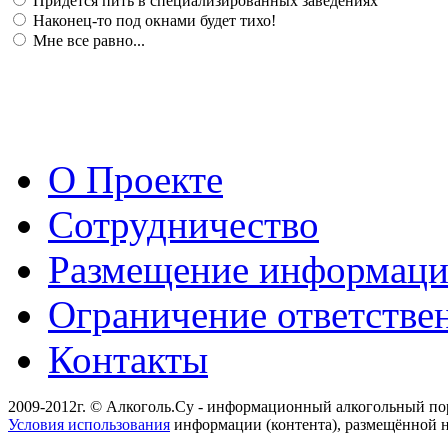
Придется пить в специализированных заведениях
Наконец-то под окнами будет тихо!
Мне все равно...
О Проекте
Сотрудничество
Размещение информац
Ограничение ответстве
Контакты
2009-2012г. © Алкоголь.Су - информационный алкогольный по
Условия использования
информации (контента), размещённой н