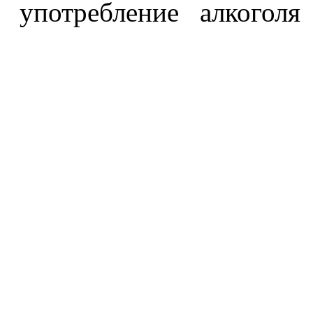
употребление алкоголя