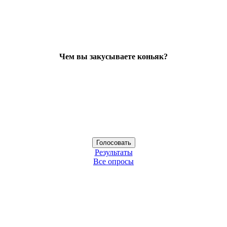
Чем вы закусываете коньяк?
Результаты
Все опросы