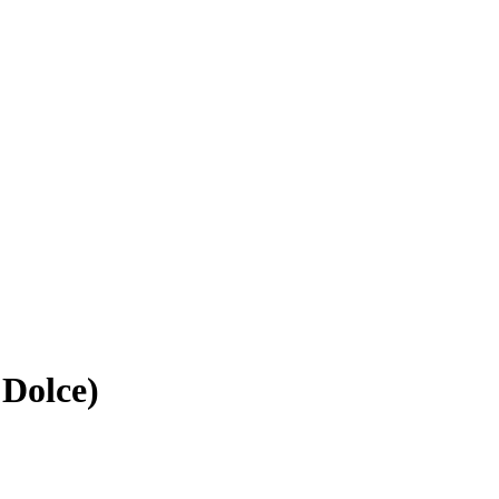
Dolce)