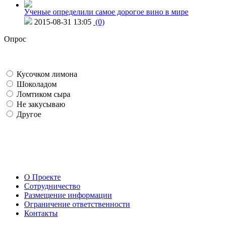
Ученые определили самое дорогое вино в мире
2015-08-31 13:05
(0)
Опрос
Кусочком лимона
Шоколадом
Ломтиком сыра
Не закусываю
Другое
О Проекте
Сотрудничество
Размещение информации
Ограничение ответственности
Контакты