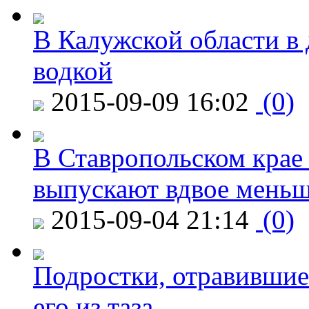
В Калужской области в 
водкой
2015-09-09 16:02
(0)
В Ставропольском крае
выпускают вдвое мень
2015-09-04 21:14
(0)
Подростки, отравившие
его из таза