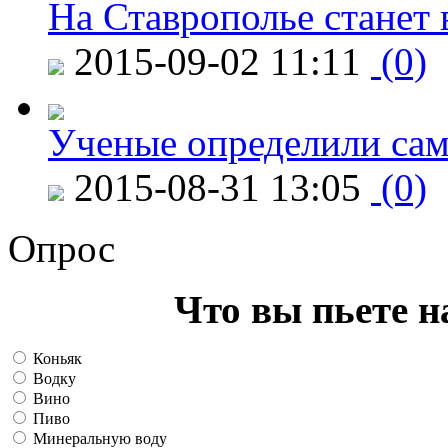
На Ставрополье станет 
2015-09-02 11:11
(0)
Ученые определили сам
2015-08-31 13:05
(0)
Опрос
Что вы пьете н
Коньяк
Водку
Вино
Пиво
Минеральную воду