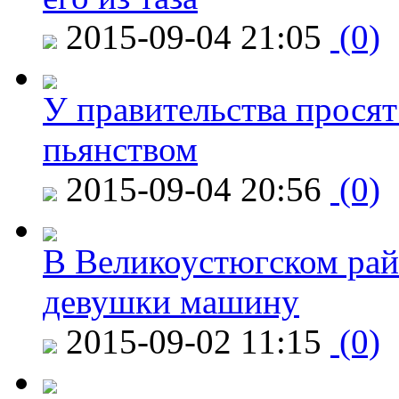
2015-09-04 21:05
(0)
У правительства просят
пьянством
2015-09-04 20:56
(0)
В Великоустюгском райо
девушки машину
2015-09-02 11:15
(0)