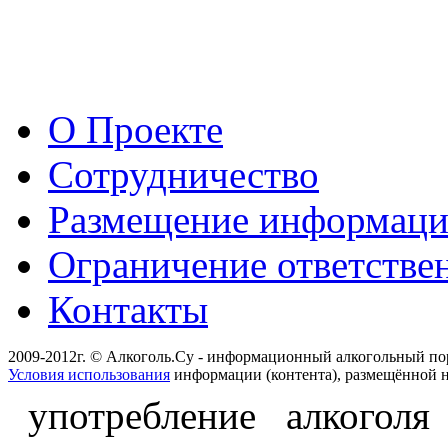
О Проекте
Сотрудничество
Размещение информац
Ограничение ответстве
Контакты
2009-2012г. © Алкоголь.Су - информационный алкогольный по
Условия использования
информации (контента), размещённой н
употребление алкоголя