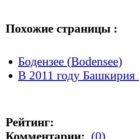
Похожие страницы :
Бодензее (Bodensee)
В 2011 году Башкирия 
Рейтинг:
Комментарии:
(0)