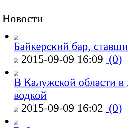
Новости
Байкерский бар, ставши
2015-09-09 16:09
(0)
В Калужской области в 
водкой
2015-09-09 16:02
(0)