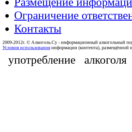
Размещение информац
Ограничение ответстве
Контакты
2009-2012г. © Алкоголь.Су - информационный алкогольный по
Условия использования
информации (контента), размещённой н
употребление алкоголя