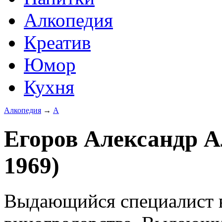
Алкопедия
Креатив
Юмор
Кухня
Алкопедия
→
А
Егоров Александр А
1969)
Выдающийся специалист в