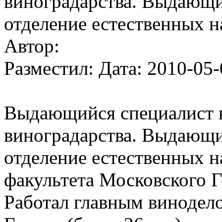
виноградарства. Выдающи
отделение естественных н
Автор:
Разместил: Дата: 2010-05-
Выдающийся специалист в
виноградарства. Выдающи
отделение естественных н
факультета Московского Г
Работал главным винодело