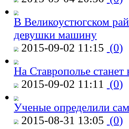
В Великоустюгском райо
девушки машину
2015-09-02 11:15
(0)
На Ставрополье станет 
2015-09-02 11:11
(0)
Ученые определили сам
2015-08-31 13:05
(0)