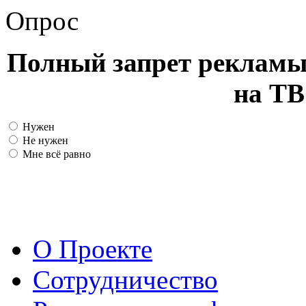
Опрос
Полный запрет рекламы
на ТВ
Нужен
Не нужен
Мне всё равно
О Проекте
Сотрудничество