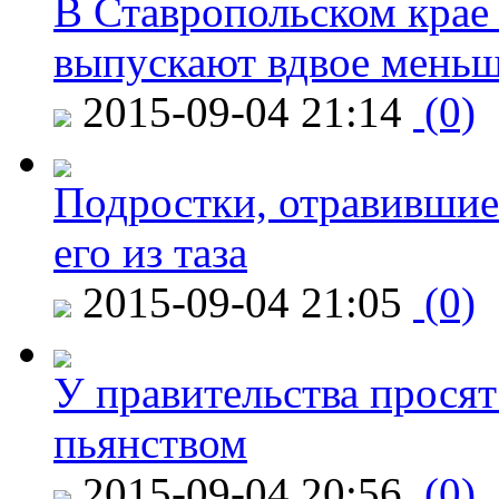
В Ставропольском крае
выпускают вдвое мень
2015-09-04 21:14
(0)
Подростки, отравившие
его из таза
2015-09-04 21:05
(0)
У правительства просят
пьянством
2015-09-04 20:56
(0)