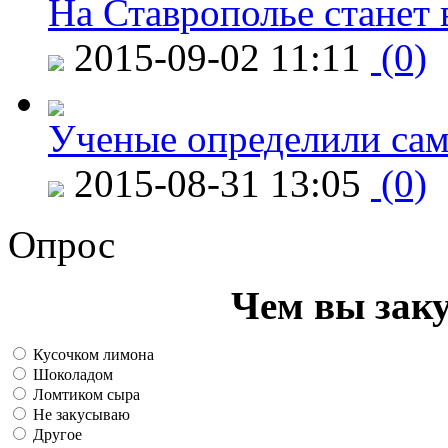
На Ставрополье станет 
2015-09-02 11:11
(0)
Ученые определили сам
2015-08-31 13:05
(0)
Опрос
Чем вы зак
Кусочком лимона
Шоколадом
Ломтиком сыра
Не закусываю
Другое