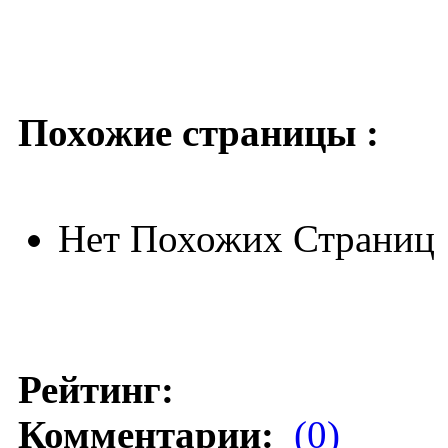
Похожие страницы :
Нет Похожих Страниц
Рейтинг:
Комментарии:
(0)