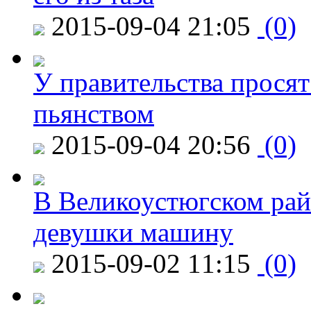
2015-09-04 21:05
(0)
У правительства просят
пьянством
2015-09-04 20:56
(0)
В Великоустюгском райо
девушки машину
2015-09-02 11:15
(0)