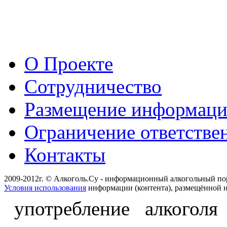
О Проекте
Сотрудничество
Размещение информац
Ограничение ответстве
Контакты
2009-2012г. © Алкоголь.Су - информационный алкогольный по
Условия использования
информации (контента), размещённой н
употребление алкоголя