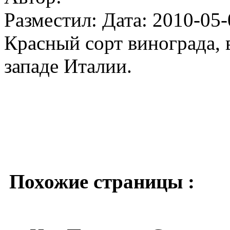
Разместил: Дата: 2010-05-
Красный сорт винограда,
западе Италии.
Похожие страницы :