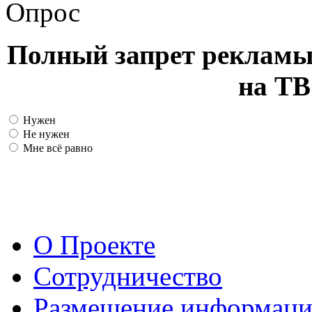
Опрос
Полный запрет рекламы
на ТВ
Нужен
Не нужен
Мне всё равно
О Проекте
Сотрудничество
Размещение информац