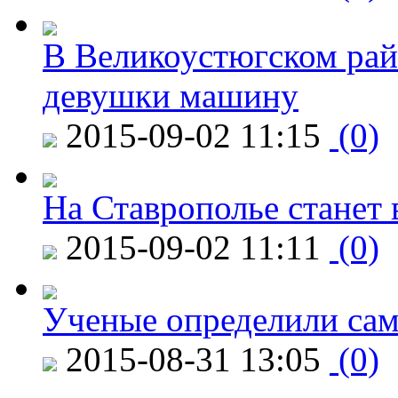
В Великоустюгском райо
девушки машину
2015-09-02 11:15
(0)
На Ставрополье станет 
2015-09-02 11:11
(0)
Ученые определили сам
2015-08-31 13:05
(0)