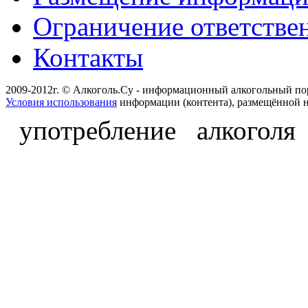
Ограничение ответстве
Контакты
2009-2012г. © Алкоголь.Су - информационный алкогольный по
Условия использования
информации (контента), размещённой н
употребление алкоголя