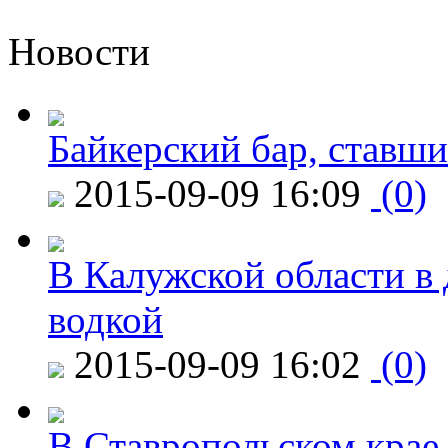
Новости
Байкерский бар, ставши
2015-09-09 16:09
(0)
В Калужской области в 
водкой
2015-09-09 16:02
(0)
В Ставропольском крае