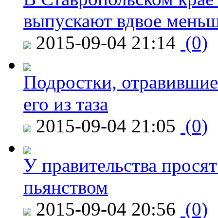
выпускают вдвое мень
2015-09-04 21:14
(0)
Подростки, отравившие
его из таза
2015-09-04 21:05
(0)
У правительства просят
пьянством
2015-09-04 20:56
(0)