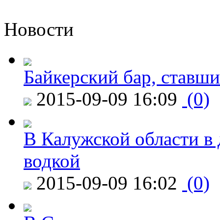
Новости
Байкерский бар, ставши
2015-09-09 16:09
(0)
В Калужской области в 
водкой
2015-09-09 16:02
(0)