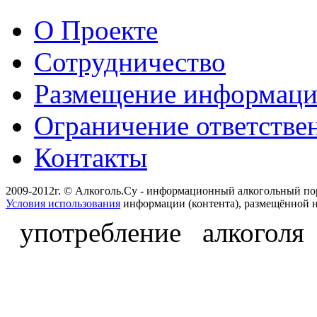
О Проекте
Сотрудничество
Размещение информац
Ограничение ответстве
Контакты
2009-2012г. © Алкоголь.Су - информационный алкогольный по
Условия использования
информации (контента), размещённой н
употребление алкоголя