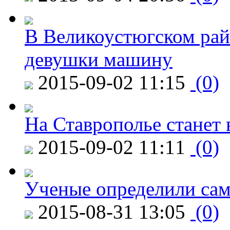
В Великоустюгском райо
девушки машину
2015-09-02 11:15
(0)
На Ставрополье станет 
2015-09-02 11:11
(0)
Ученые определили сам
2015-08-31 13:05
(0)