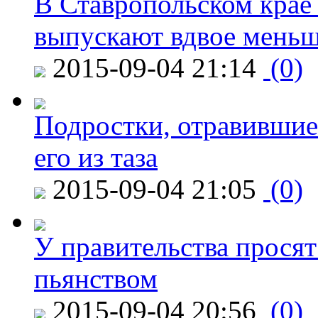
В Ставропольском крае
выпускают вдвое мень
2015-09-04 21:14
(0)
Подростки, отравившие
его из таза
2015-09-04 21:05
(0)
У правительства просят
пьянством
2015-09-04 20:56
(0)