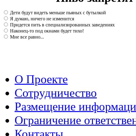
Дети будут видеть меньше пьяных с бутылкой
Я думаю, ничего не изменится
Придется пить в специализированных заведениях
Наконец-то под окнами будет тихо!
Мне все равно...
О Проекте
Сотрудничество
Размещение информац
Ограничение ответстве
Контакты