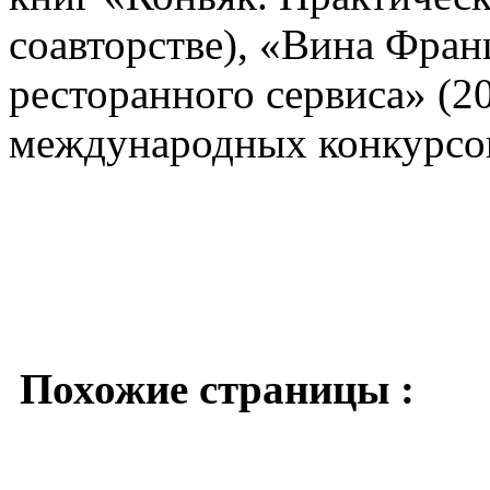
соавторстве), «Вина Фран
ресторанного сервиса» (2
международных конкурсов
Похожие страницы :