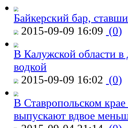
Байкерский бар, ставши
2015-09-09 16:09
(0)
В Калужской области в 
водкой
2015-09-09 16:02
(0)
В Ставропольском крае
выпускают вдвое мень