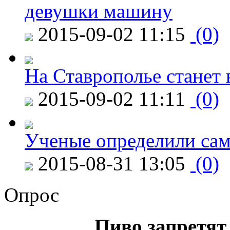
девушки машину
2015-09-02 11:15
(0)
На Ставрополье станет 
2015-09-02 11:11
(0)
Ученые определили сам
2015-08-31 13:05
(0)
Опрос
Пиво запретят 