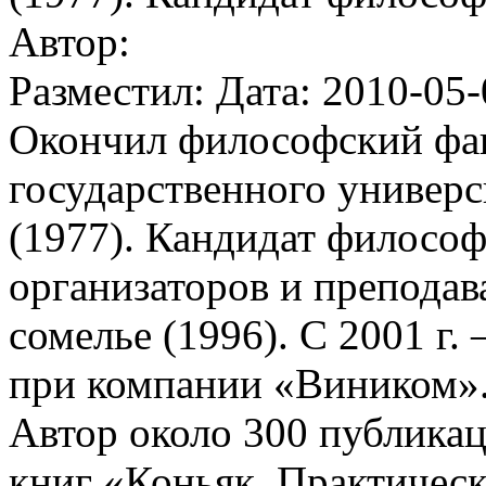
Автор:
Разместил: Дата: 2010-05-
Окончил философский фак
государственного универс
(1977). Кандидат философ
организаторов и преподав
сомелье (1996). С 2001 г.
при компании «Виником».
Автор около 300 публикаци
книг «Коньяк. Практическ