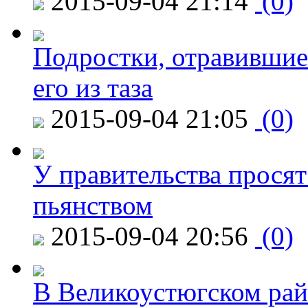
2015-09-04 21:14
(0)
Подростки, отравившие
его из таза
2015-09-04 21:05
(0)
У правительства просят
пьянством
2015-09-04 20:56
(0)
В Великоустюгском райо