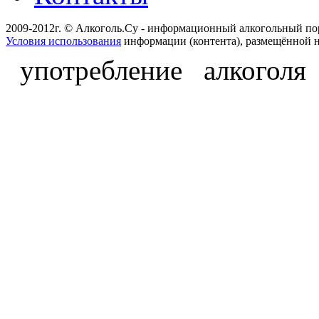
2009-2012г. © Алкоголь.Су - информационный алкогольный по
Условия использования
информации (контента), размещённой н
употребление алкоголя