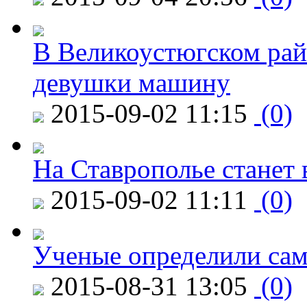
В Великоустюгском райо
девушки машину
2015-09-02 11:15
(0)
На Ставрополье станет 
2015-09-02 11:11
(0)
Ученые определили сам
2015-08-31 13:05
(0)