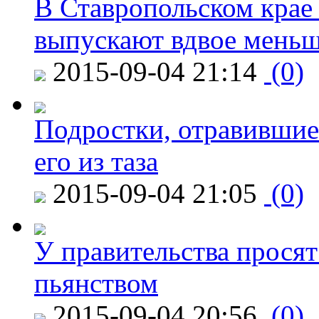
В Ставропольском крае
выпускают вдвое мень
2015-09-04 21:14
(0)
Подростки, отравившие
его из таза
2015-09-04 21:05
(0)
У правительства просят
пьянством
2015-09-04 20:56
(0)