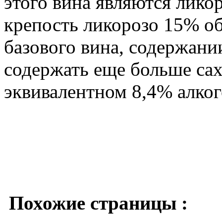
этого вина являются лико
крепость ликорозо 15% об.
базового вина, содержани
содержать еще больше саха
эквивалентном 8,4% алког
Похожие страницы :