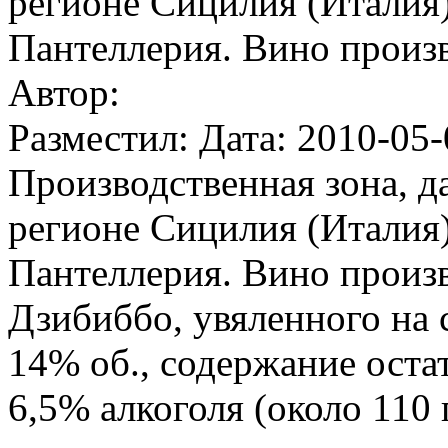
регионе Сицилия (Италия)
Пантеллерия. Вино произв
Автор:
Разместил: Дата: 2010-05-
Производственная зона, д
регионе Сицилия (Италия)
Пантеллерия. Вино произв
Дзибиббо, увяленного на
14% об., содержание оста
6,5% алкоголя (около 110