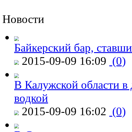
Новости
Байкерский бар, ставши
2015-09-09 16:09
(0)
В Калужской области в 
водкой
2015-09-09 16:02
(0)