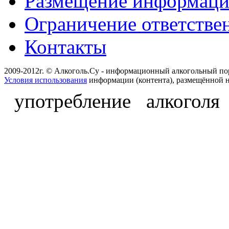
Размещение информац
Ограничение ответстве
Контакты
2009-2012г. © Алкоголь.Су - информационный алкогольный по
Условия использования
информации (контента), размещённой н
употребление алкоголя