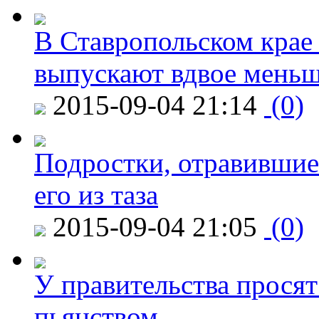
В Ставропольском крае
выпускают вдвое мень
2015-09-04 21:14
(0)
Подростки, отравившие
его из таза
2015-09-04 21:05
(0)
У правительства просят
пьянством