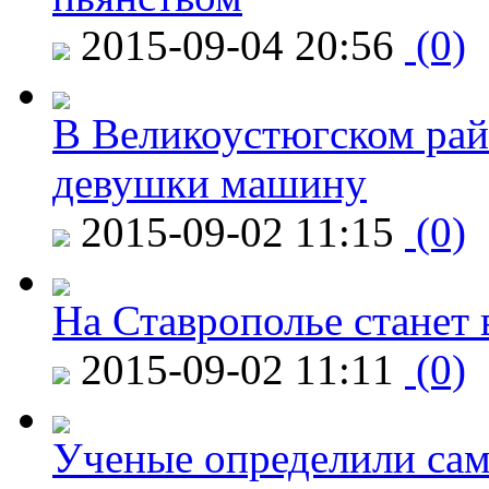
2015-09-04 20:56
(0)
В Великоустюгском райо
девушки машину
2015-09-02 11:15
(0)
На Ставрополье станет 
2015-09-02 11:11
(0)
Ученые определили сам