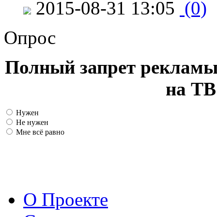
2015-08-31 13:05
(0)
Опрос
Полный запрет рекламы
на ТВ
Нужен
Не нужен
Мне всё равно
О Проекте