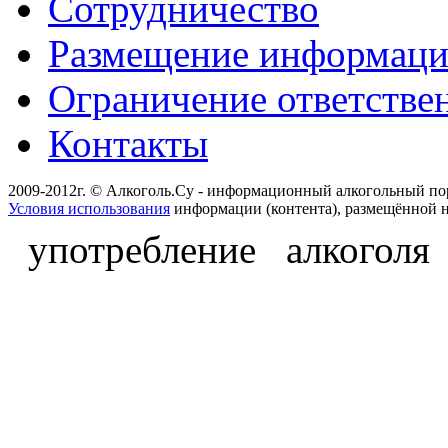
Сотрудничество
Размещение информац
Ограничение ответстве
Контакты
2009-2012г. © Алкоголь.Су - информационный алкогольный по
Условия использования
информации (контента), размещённой н
употребление алкоголя