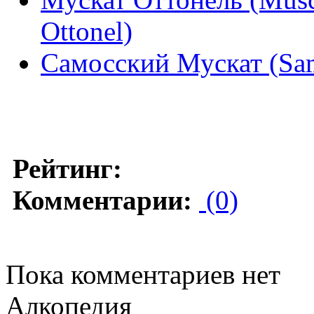
Ottonel)
Самосский Мускат (Sa
Рейтинг:
Комментарии:
(0)
Пока комментариев нет
Алкопедия