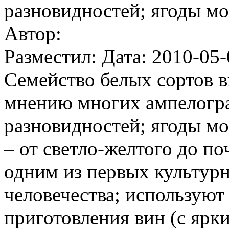
разновидностей; ягоды мо
Автор:
Разместил: Дата: 2010-05-
Семейство белых сортов в
мнению многих ампелогра
разновидностей; ягоды мо
– от светло-желтого до по
одним из первых культурн
человечества; используют 
приготовления вин (с ярк