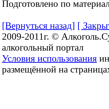
Подготовлено по материа
[Вернуться назад]
[ Закры
2009-2011г. © Алкоголь.
алкогольный портал
Условия использования
ин
размещённой на страница