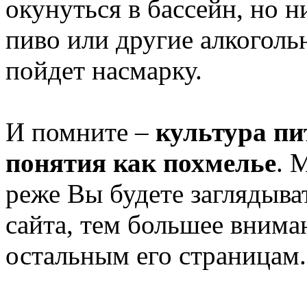
окунуться в бассейн, но н
пиво или другие алкоголь
пойдет насмарку.
И помните –
культура пи
понятия как похмелье
. 
реже Вы будете заглядыва
сайта, тем большее внима
остальным его страницам.