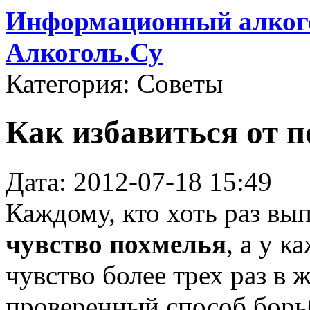
Информационный алкого
Алкоголь.Су
Категория: Советы
Как избавиться от 
Дата: 2012-07-18 15:49
Каждому, кто хоть раз вы
чувство похмелья
, а у к
чувство более трех раз в 
проверенный способ борь