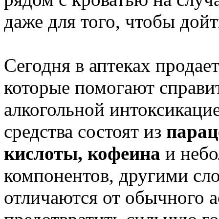
даже для того, чтобы дойти
Сегодня в аптеках продае
которые помогают справит
алкогольной интоксикацие
средства состоят из
парац
кислоты, кофеина
и небо
компонентов, другими сло
отличаются от обычного а