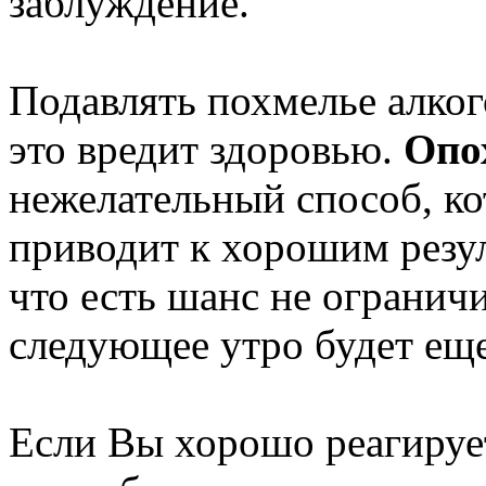
заблуждение.
Подавлять похмелье алког
это вредит здоровью.
Опо
нежелательный способ, ко
приводит к хорошим резул
что есть шанс не огранич
следующее утро будет еще 
Если Вы хорошо реагирует