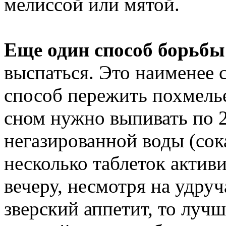
мелиссой или мятой.
Еще один способ борьбы
выспаться. Это наименее 
способ пережить похмель
сном нужно выпивать по 2
негазированной воды (сока,
несколько таблеток активи
вечеру, несмотря на удру
зверский аппетит, то лу