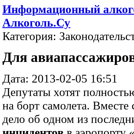
Информационный алкого
Алкоголь.Су
Категория: Законодательс
Для авиапассажиров
Дата: 2013-02-05 16:51
Депутаты хотят полностью
на борт самолета. Вместе
дело об одном из послед
инцидентов
в аэропорту