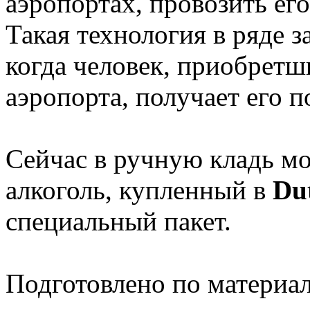
аэропортах, провозить его
Такая технология в ряде 
когда человек, приобретши
аэропорта, получает его п
Сейчас в ручную кладь мо
алкоголь, купленный в
Dut
специальный пакет.
Подготовлено по материа