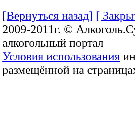
[Вернуться назад]
[ Закры
2009-2011г. © Алкоголь.
алкогольный портал
Условия использования
ин
размещённой на страница