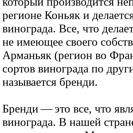
который производится не
регионе Коньяк и делаетс
винограда. Все, что делае
не имеющее своего собстве
Арманьяк (регион во Фран
сортов винограда по друг
называется бренди.
Бренди — это все, что явл
винограда. В нашей стран