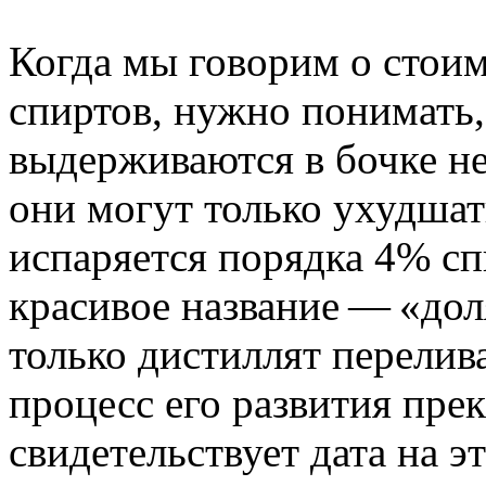
Когда мы говорим о стои
спиртов, нужно понимать, 
выдерживаются в бочке не 
они могут только ухудшат
испаряется порядка 4% сп
красивое название — «доля
только дистиллят перелива
процесс его развития пре
свидетельствует дата на э