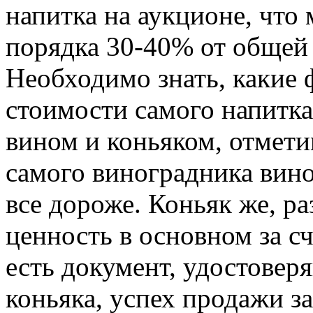
напитка на аукционе, что
порядка 30-40% от общей 
Необходимо знать, какие 
стоимости самого напитка
вином и коньяком, отмети
самого виноградника вино
все дороже. Коньяк же, р
ценность в основном за с
есть документ, удостове
коньяка, успех продажи з