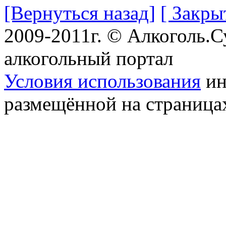
[Вернуться назад]
[ Закры
2009-2011г. © Алкоголь.
алкогольный портал
Условия использования
ин
размещённой на страница