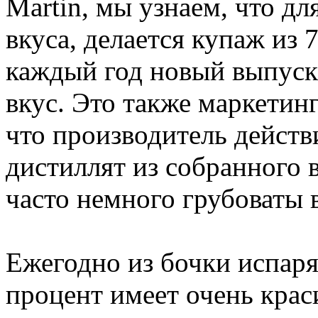
Martin, мы узнаем, что дл
вкуса, делается купаж из 
каждый год новый выпуск
вкус. Это также маркетин
что производитель действ
дистиллят из собранного 
часто немного грубоваты 
Ежегодно из бочки испаря
процент имеет очень крас