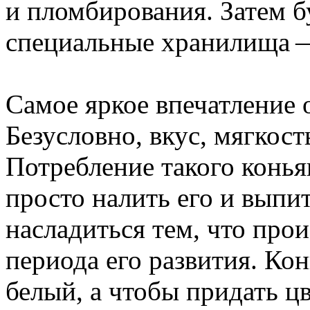
и пломбирования. Затем б
специальные хранилища 
Самое яркое впечатление 
Безусловно, вкус, мягкост
Потребление такого конья
просто налить его и выпит
насладиться тем, что прои
периода его развития. Ко
белый, а чтобы придать цв