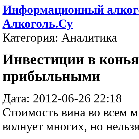
Информационный алкого
Алкоголь.Су
Категория: Аналитика
Инвестиции в конья
прибыльными
Дата: 2012-06-26 22:18
Стоимость вина во всем м
волнует многих, но нельзя