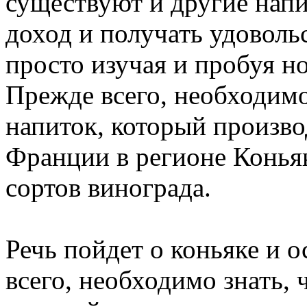
существуют и другие нап
доход и получать удоволь
просто изучая и пробуя но
Прежде всего, необходимо
напиток, который произво
Франции в регионе Коньяк
сортов винограда.
Речь пойдет о коньяке и 
всего, необходимо знать, 