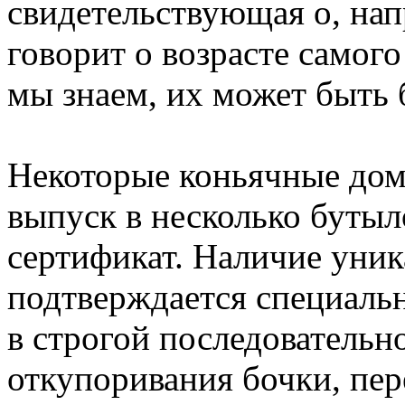
свидетельствующая о, нап
говорит о возрасте самого
мы знаем, их может быть 
Некоторые коньячные дом
выпуск в несколько буты
сертификат. Наличие уник
подтверждается специаль
в строгой последовательн
откупоривания бочки, пер