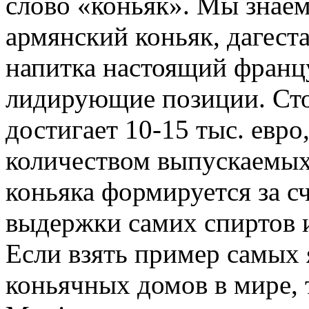
слово «коньяк». Мы знаем
армянский коньяк, дагеста
напитка настоящий франц
лидирующие позиции. Сто
достигает 10-15 тыс. евро,
количеством выпускаемых
коньяка формируется за сч
выдержки самих спиртов 
Если взять пример самых
коньячных домов в мире, 