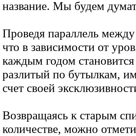
название. Мы будем думат
Проведя параллель между
что в зависимости от уро
каждым годом становится 
разлитый по бутылкам, им
счет своей эксклюзивност
Возвращаясь к старым сп
количестве, можно отмет