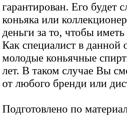
гарантирован. Его будет 
коньяка или коллекционе
деньги за то, чтобы имет
Как специалист в данной 
молодые коньячные спирты
лет. В таком случае Вы с
от любого бренди или дис
Подготовлено по материа