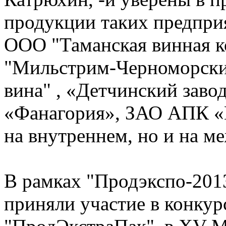
продукции таких предпри
ООО "Таманская винная 
"Мильстрим-Черноморски
вина" , «Детчинский зав
«Фанагория», ЗАО АПК «Г
на внутреннем, но и на 
В рамках "Продэкспо-201
приняли участие в конкур