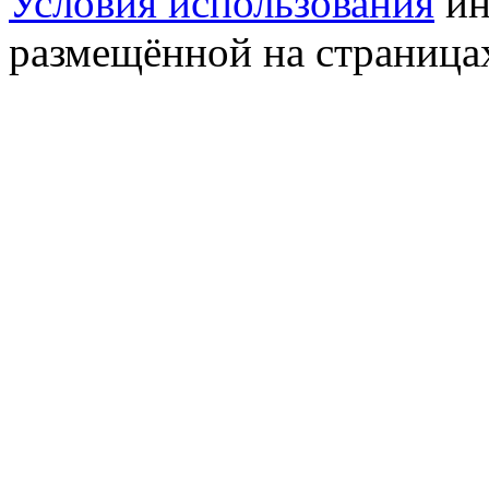
Условия использования
ин
размещённой на страница