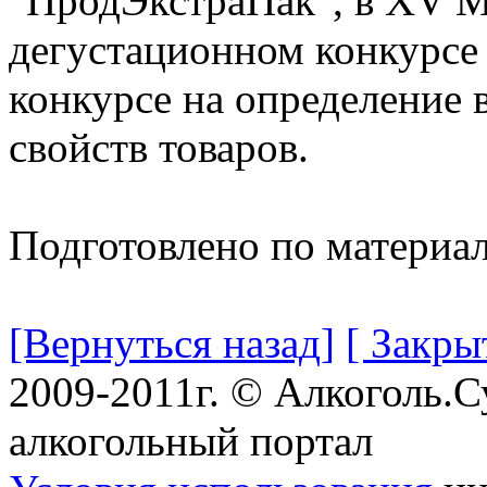
"ПродЭкстраПак", в XV 
дегустационном конкурсе 
конкурсе на определение 
свойств товаров.
Подготовлено по материа
[Вернуться назад]
[ Закры
2009-2011г. © Алкоголь.
алкогольный портал