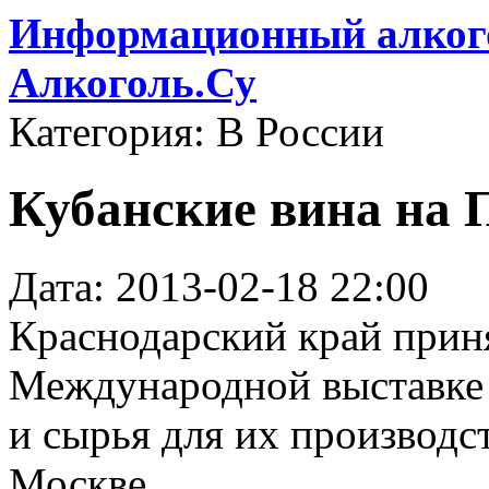
Информационный алкого
Алкоголь.Су
Категория: В России
Кубанские вина на 
Дата: 2013-02-18 22:00
Краснодарский край прин
Международной выставке 
и сырья для их производс
Москве.