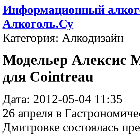
Информационный алкого
Алкоголь.Су
Категория: Алкодизайн
Модельер Алексис М
для Cointreau
Дата: 2012-05-04 11:35
26 апреля в Гастрономиче
Дмитровке состоялась пре