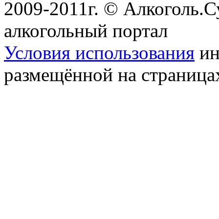
2009-2011г. © Алкоголь.
алкогольный портал
Условия использования
ин
размещённой на страница