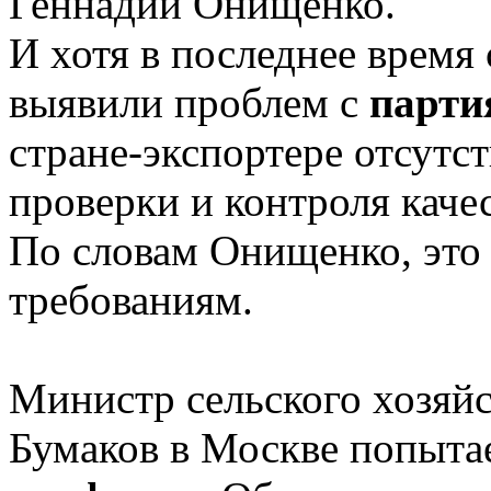
Геннадий Онищенко.
И хотя в последнее время
выявили проблем с
парти
стране-экспортере отсутс
проверки и контроля каче
По словам Онищенко, это 
требованиям.
Министр сельского хозяй
Бумаков в Москве попыта