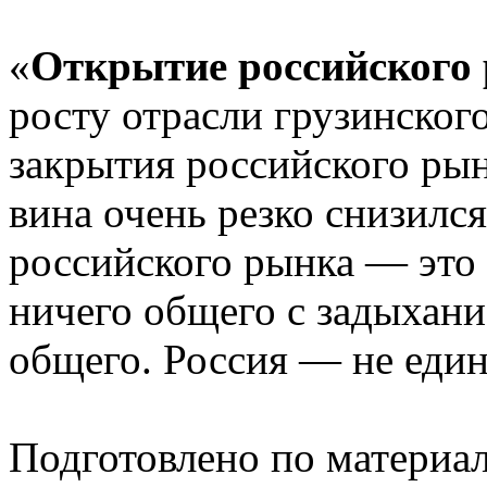
«
Открытие российского
росту отрасли грузинског
закрытия российского рын
вина очень резко снизился
российского рынка — это
ничего общего с задыхани
общего. Россия — не един
Подготовлено по материа