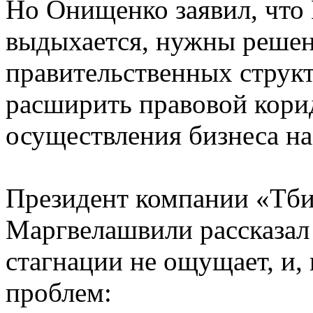
Но Онищенко заявил, что
выдыхается, нужны решен
правительственных структ
расширить правовой кори
осуществления бизнеса на
Президент компании «Тби
Маргвелашвили рассказал 
стагнации не ощущает, и,
проблем: