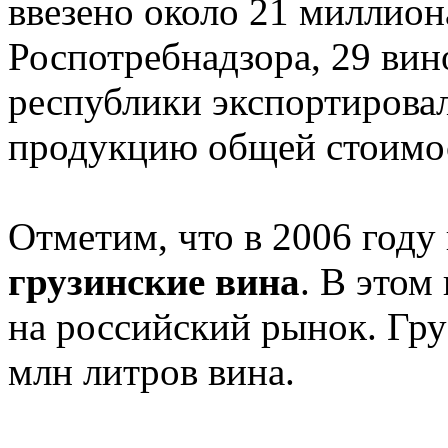
ввезено около 21 миллион
Роспотребнадзора, 29 ви
республики экспортировал
продукцию общей стоимос
Отметим, что в 2006 году 
грузинские вина
. В этом
на российский рынок. Гру
млн литров вина.