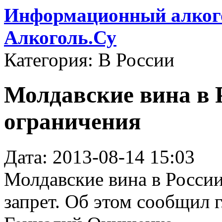
Информационный алкого
Алкоголь.Су
Категория: В России
Молдавские вина в 
ограничения
Дата: 2013-08-14 15:03
Молдавские вина в России
запрет. Об этом сообщил 