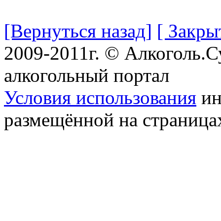
[Вернуться назад]
[ Закры
2009-2011г. © Алкоголь.
алкогольный портал
Условия использования
ин
размещённой на страница