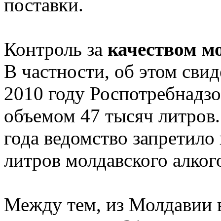
поставки.
Контроль за
качеством м
В частности, об этом свиде
2010 году Роспотребнадзо
объемом 47 тысяч литров.
года ведомство запретило 
литров молдавского алког
Между тем, из Молдавии в