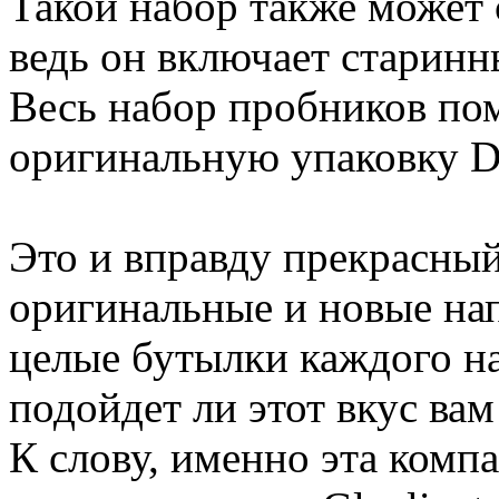
Такой набор также может 
ведь он включает старинн
Весь набор пробников по
оригинальную упаковку Dr
Это и вправду прекрасны
оригинальные и новые нап
целые бутылки каждого нап
подойдет ли этот вкус вам
К слову, именно эта комп