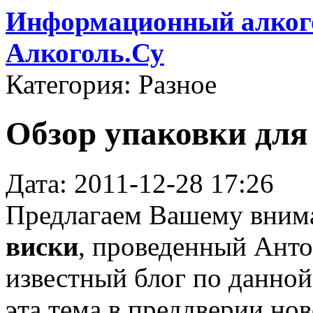
Информационный алкого
Алкоголь.Су
Категория: Разное
Обзор упаковки для
Дата: 2011-12-28 17:26
Предлагаем Вашему вни
виски
, проведенный Анто
известный блог по данной
эта тема в преддверии нов