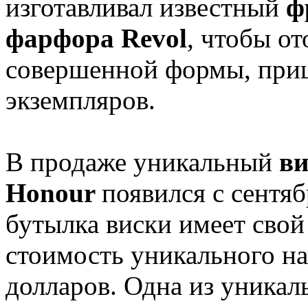
изготавливал известный
ф
фарфора Revol
, чтобы о
совершенной формы, приш
экземпляров.
В продаже уникальный
ви
Honour
появился с сентяб
бутылка виски имеет свой
стоимость уникального на
долларов. Одна из уникал