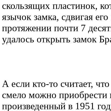
скользящих пластинок, к
язычок замка, сдвигая ег
протяжении почти 7 десят
удалось открыть замок Бр
А если кто-то считает, что
смело можно приобрести
произведенный в 1951 год