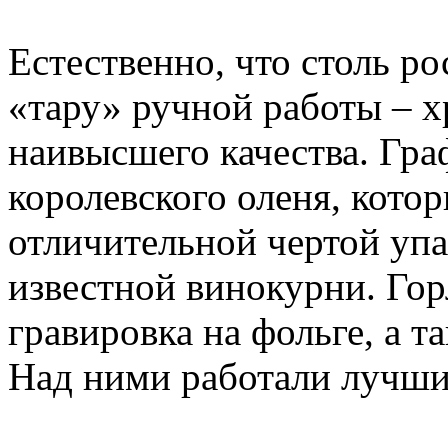
Естественно, что столь р
«тару» ручной работы – 
наивысшего качества. Гр
королевского оленя, котор
отличительной чертой уп
известной винокурни. Го
гравировка на фольге, а т
Над ними работали лучши