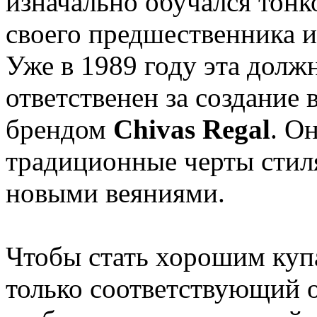
изначально обучался тон
своего предшественника и
Уже в 1989 году эта долж
ответственен за создание
брендом
Chivas Regal
. О
традиционные черты стиля
новыми веяниями.
Чтобы стать хорошим куп
только соответствующий о