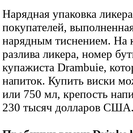
Нарядная упаковка ликера
покупателей, выполненная
нарядным тиснением. На к
разлива ликера, номер бу
купажиста Drambuie, кот
напиток. Купить виски мо
или 750 мл, крепость напи
230 тысяч долларов США