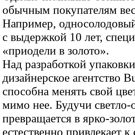
обычным покупателям вес
Например, односолодовы
с выдержкой 10 лет, спец
«приодели в золото».
Над разработкой упаковки
дизайнерское агентство Bu
способна менять свой цве
мимо нее. Будучи светло-
превращается в ярко-зол
естественно привлекает к 