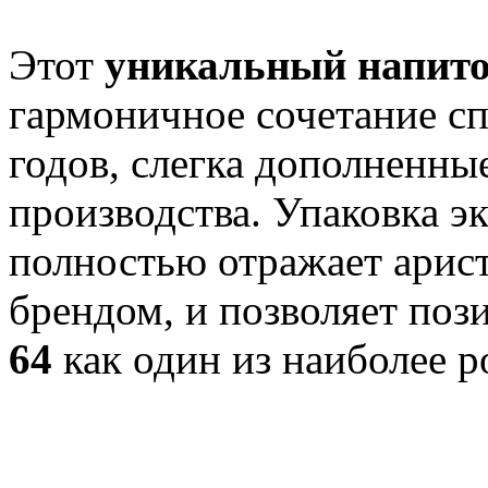
Этот
уникальный напит
гармоничное сочетание сп
годов, слегка дополненны
производства. Упаковка э
полностью отражает арис
брендом, и позволяет по
64
как один из наиболее 