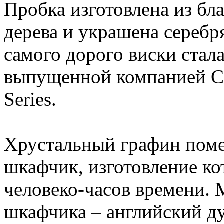
Пробка изготовлена из бл
дерева и украшена серебр
самого дорого виски стал
выпущенной компанией Cor
Series.
Хрустальный графин поме
шкафчик, изготовление ко
человеко-часов времени. 
шкафчика – английский д