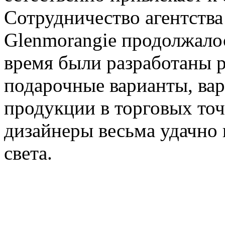
Сотрудничество агентства
Glenmorangie продолжалос
время были разработаны 
подарочные варианты, ва
продукции в торговых точк
дизайнеры весьма удачно 
света.