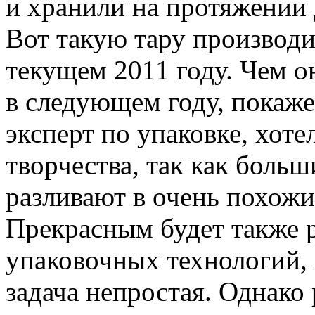
и хранили на протяжении 
Вот такую тару производи
текущем 2011 году. Чем о
в следующем году, покаже
эксперт по упаковке, хот
творчества, так как боль
разливают в очень похожи
Прекрасным будет также р
упаковочных технологий, 
задача непростая. Однако 