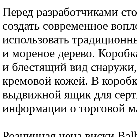
Перед разработчиками сто
создать современное вопл
использовать традиционны
и мореное дерево. Коробк
и блестящий вид снаружи,
кремовой кожей. В коробк
выдвижной ящик для серт
информации о торговой м
Розничная цена виски Balb