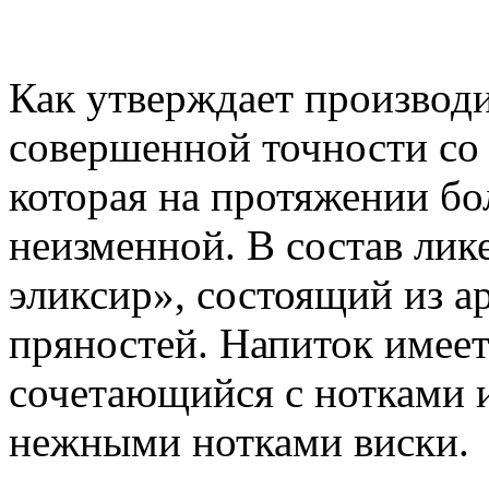
Как утверждает производ
совершенной точности со
которая на протяжении бо
неизменной. В состав лик
эликсир», состоящий из а
пряностей. Напиток имеет
сочетающийся с нотками 
нежными нотками виски.