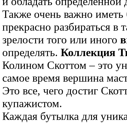
и обладать определенной 
Также очень важно иметь 
прекрасно разбираться в т
зрелости того или иного
в
определять.
Коллекция Tr
Колином Скоттом – это ун
самое время вершина маст
Это все, чего достиг Скот
купажистом.
Каждая бутылка для уника