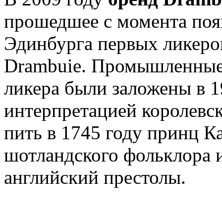
прошедшее с момента поя
Эдинбурга первых ликеро
Drambuie. Промышленные 
ликера были заложены в 1
интерпретацией королевск
пить в 1745 году принц 
шотландского фольклора 
английский престолы.