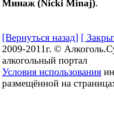
Минаж (Nicki Minaj)
.
[Вернуться назад]
[ Закры
2009-2011г. © Алкоголь.
алкогольный портал
Условия использования
ин
размещённой на страница