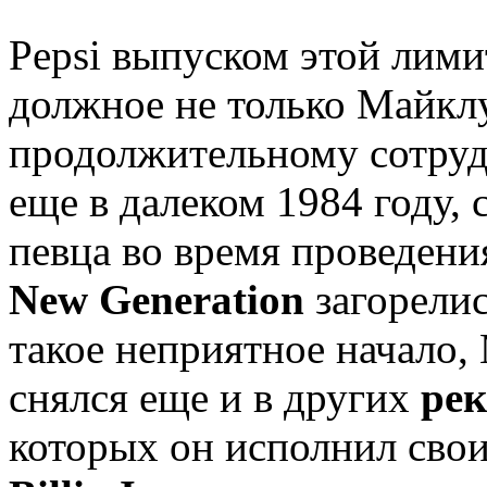
Pepsi выпуском этой лими
должное не только Майклу
продолжительному сотрудн
еще в далеком 1984 году, 
певца во время проведен
New Generation
загорели
такое неприятное начало,
снялся еще и в других
рек
которых он исполнил сво