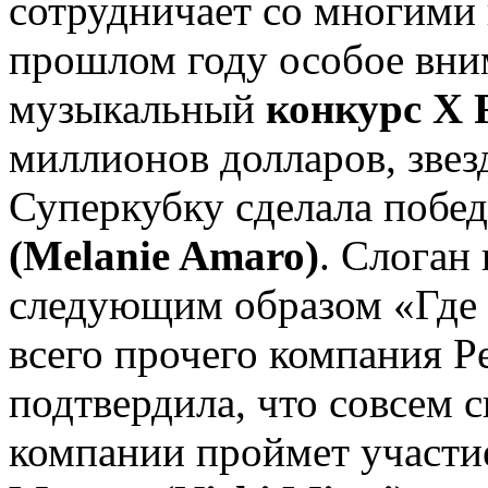
сотрудничает со многими 
прошлом году особое вни
музыкальный
конкурс X 
миллионов долларов, звез
Суперкубку сделала побе
(Melanie Amaro)
. Слоган
следующим образом «Где 
всего прочего компания P
подтвердила, что совсем 
компании проймет участи