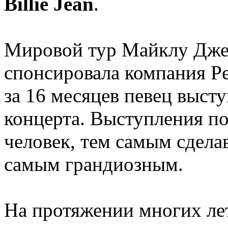
Billie Jean
.
Мировой тур Майклу Джек
спонсировала компания Pep
за 16 месяцев певец высту
концерта. Выступления по
человек, тем самым сдела
самым грандиозным.
На протяжении многих ле