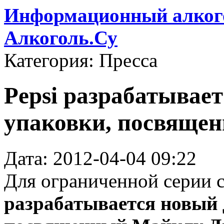
Информационный алкого
Алкоголь.Су
Категория: Пресса
Pepsi разрабатывае
упаковки, посвяще
Дата: 2012-04-04 09:22
Для ограниченной серии 
разрабатывается новый 