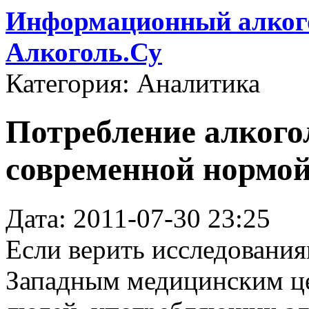
Информационный алкого
Алкоголь.Су
Категория: Аналитика
Потребление алкого
современной нормо
Дата: 2011-07-30 23:25
Если верить исследовани
Западным медицинским це