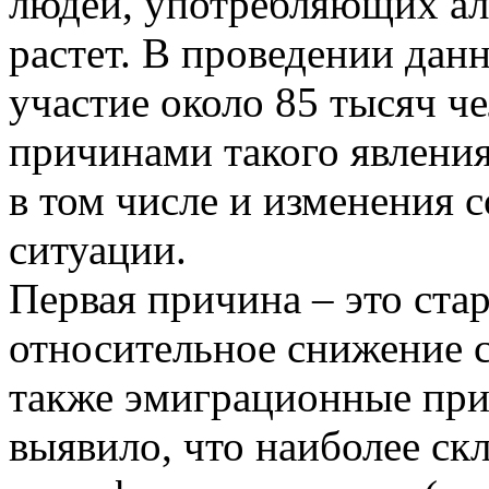
людей, употребляющих алк
растет. В проведении дан
участие около 85 тысяч ч
причинами такого явления
в том числе и изменения
ситуации.
Первая причина – это стар
относительное снижение с
также эмиграционные прит
выявило, что наиболее ск