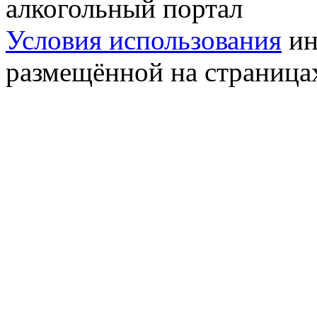
алкогольный портал
Условия использования
ин
размещённой на страница