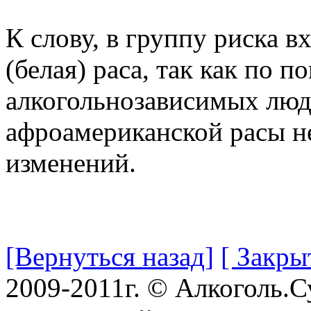
К слову, в группу риска 
(белая) раса, так как по 
алкогольнозависимых люд
афроамериканской расы н
изменений.
[Вернуться назад]
[ Закры
2009-2011г. © Алкоголь.