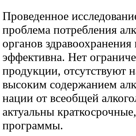
Проведенное исследование
проблема потребления алк
органов здравоохранения 
эффективна. Нет ограниче
продукции, отсутствуют н
высоким содержанием алко
нации от всеобщей алкого
актуальны краткосрочные,
программы.