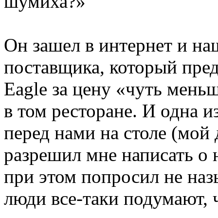
шумиха?»
Он зашел в интернет и на
поставщика, который пред
Eagle за цену «чуть мень
в том ресторане. И одна и
перед нами на столе (мой д
разрешил мне написать о 
при этом попросил не наз
люди все-таки подумают, ч