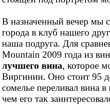
В назначенный вечер мы с
города в клуб нашего друг
наша подруга. Для сравне
Mountain 2009 года из ви
лучшего вина
, которое м
Виргинии. Оно стоит 95 д
сомелье переливал вина в
чем его так заинтересовал