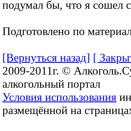
подумал бы, что я сошел с
Подготовлено по материа
[Вернуться назад]
[ Закры
2009-2011г. © Алкоголь.
алкогольный портал
Условия использования
ин
размещённой на страница