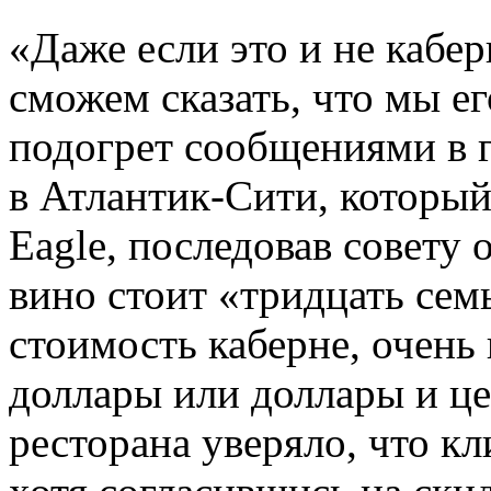
«Даже если это и не кабер
сможем сказать, что мы е
подогрет сообщениями в г
в Атлантик-Сити, который
Eagle, последовав совету 
вино стоит «тридцать сем
стоимость каберне, очень
доллары или доллары и це
ресторана уверяло, что к