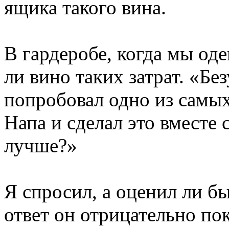
ящика такого вина.
В гардеробе, когда мы оде
ли вино таких затрат. «Бе
попробовал одно из самы
Напа и сделал это вместе 
лучше?»
Я спросил, а оценил ли бы
ответ он отрицательно по