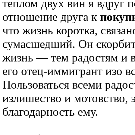
теплом двух вин я вдруг п
отношение друга к
покупк
что жизнь коротка, связан
сумасшедший. Он скорбит 
жизнь — тем радостям и 
его отец-иммигрант изо в
Пользоваться всеми радо
излишество и мотовство, 
благодарность ему.