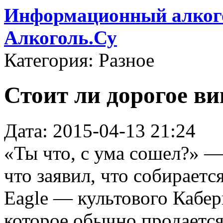
Информационный алкого
Алкоголь.Су
Категория: Разное
Стоит ли дорогое ви
Дата: 2015-04-13 21:24
«Ты что, с ума сошел?» —
что заявил, что собираетс
Eagle — культового Кабер
которое обычно продаетс