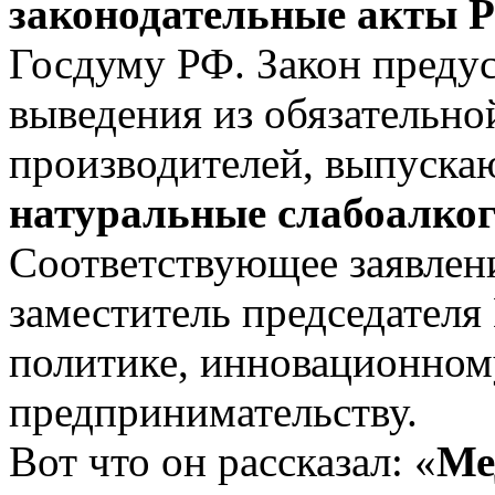
законодательные акты 
Госдуму РФ. Закон преду
выведения из обязательн
производителей, выпуск
натуральные слабоалко
Соответствующее заявлени
заместитель председателя
политике, инновационном
предпринимательству.
Вот что он рассказал: «
Ме