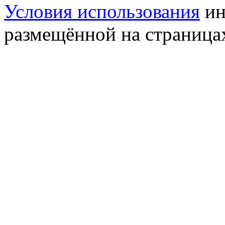
Условия использования
ин
размещённой на страница