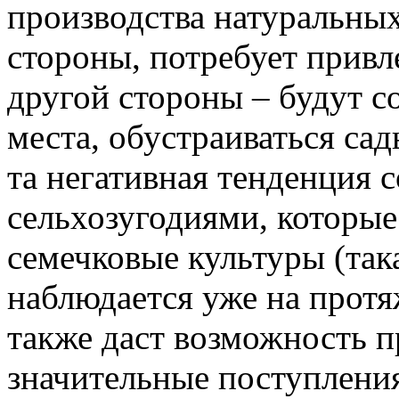
производства натуральных 
стороны, потребует привл
другой стороны – будут с
места, обустраиваться сад
та негативная тенденция 
сельхозугодиями, которые
семечковые культуры (так
наблюдается уже на протя
также даст возможность п
значительные поступления