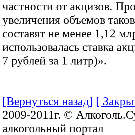
частности от акцизов. Про
увеличения объемов таков
составят не менее 1,12 мл
использовалась ставка акц
7 рублей за 1 литр)».
[Вернуться назад]
[ Закры
2009-2011г. © Алкоголь.
алкогольный портал