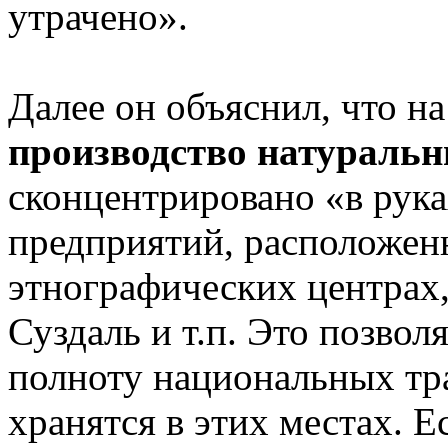
утрачено».
Далее он объяснил, что н
производство натуральн
сконцентрировано «в рук
предприятий, расположенн
этнографических центрах,
Суздаль и т.п. Это позвол
полноту национальных тра
хранятся в этих местах. 