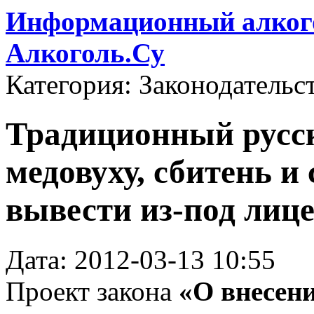
Информационный алкого
Алкоголь.Су
Категория: Законодательс
Традиционный русс
медовуху, сбитень и
вывести из-под лиц
Дата: 2012-03-13 10:55
Проект закона
«О внесен