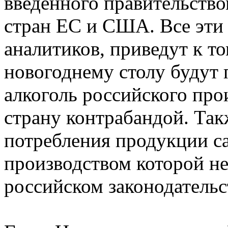
введенного правительство
стран ЕС и США. Все эти
аналитиков, приведут к то
новогоднему столу будут
алкоголь российского про
страну контрабандой. Так
потребления продукции са
производством которой не
российском законодательс