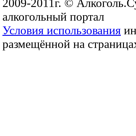
2009-2011г. © Алкоголь.
алкогольный портал
Условия использования
ин
размещённой на страница