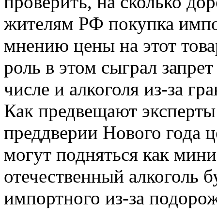
проверить, на сколько дор
жителям РФ покупка импо
мнению цены на этот тов
роль в этом сыграл запрет
числе и алкоголя из-за гр
Как предвещают эксперты 
преддверии Нового года 
могут подняться как мин
отечественный алкоголь б
импортного из-за подорож