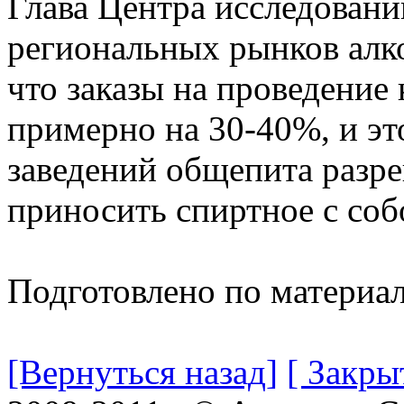
Глава Центра исследовани
региональных рынков алк
что заказы на проведение
примерно на 30-40%, и эт
заведений общепита разр
приносить спиртное с соб
Подготовлено по материа
[Вернуться назад]
[ Закры