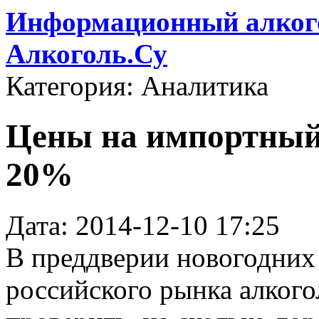
Информационный алкого
Алкоголь.Су
Категория: Аналитика
Цены на импортный
20%
Дата: 2014-12-10 17:25
В преддверии новогодних
российского рынка алког