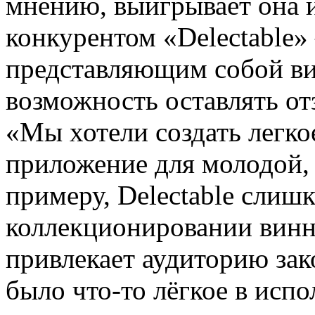
мнению, выигрывает она и
конкурентом «Delectable»
представляющим собой в
возможность оставлять от
«Мы хотели создать легко
приложение для молодой,
примеру, Delectable слиш
коллекционировании винн
привлекает аудиторию за
было что-то лёгкое в испо