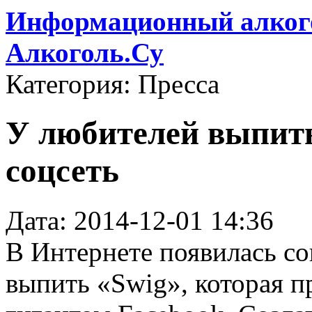
Информационный алкого
Алкоголь.Су
Категория: Пресса
У любителей выпить
соцсеть
Дата: 2014-12-01 14:36
В Интернете появилась со
выпить «Swig», которая п