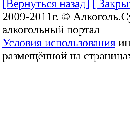
[Вернуться назад]
[ Закры
2009-2011г. © Алкоголь.
алкогольный портал
Условия использования
ин
размещённой на страница