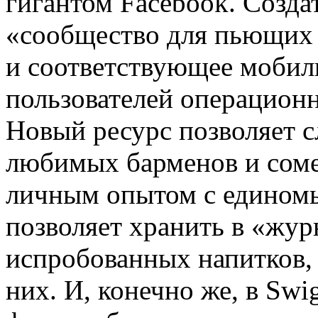
гигантом Facebook. Созда
«сообщество для пьющих 
и соответствующее мобил
пользователей операционн
Новый ресурс позволяет с
любимых барменов и сомел
личным опытом с едином
позволяет хранить в «жур
испробованных напитков, 
них. И, конечно же, в Sw