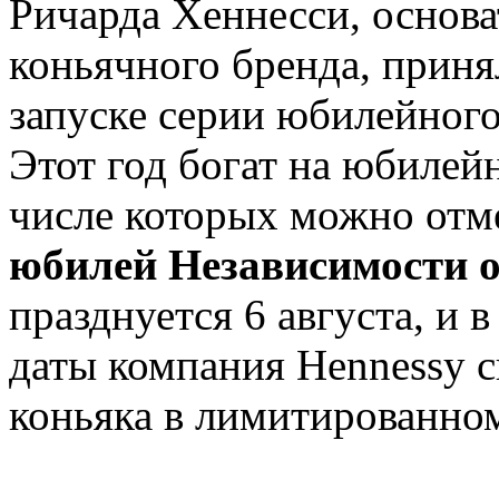
Ричарда Хеннесси, основа
коньячного бренда, приня
запуске серии юбилейного
Этот год богат на юбилей
числе которых можно отм
юбилей Независимости 
празднуется 6 августа, и 
даты компания Hennessy 
коньяка в лимитированном