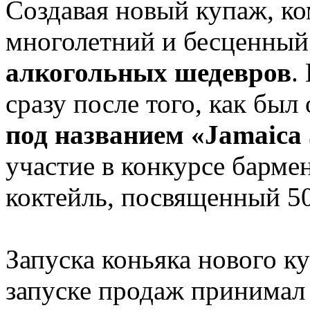
Создавая новый купаж, ко
многолетний и бесценный
алкогольных шедевров
.
сразу после того, как был
под названием «Jamaica
участие в конкурсе барме
коктейль, посвященный 5
Запуска коньяка нового ку
запуске продаж принимал