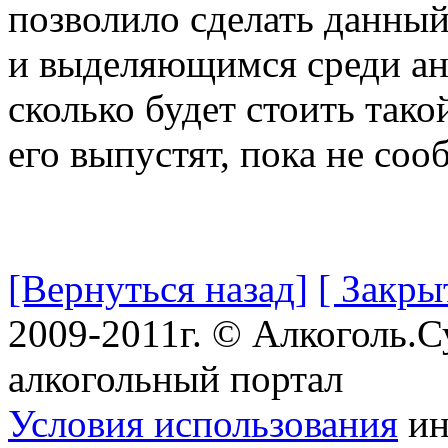
позволило сделать данны
и выделяющимся среди ана
сколько будет стоить тако
его выпустят, пока не соо
[Вернуться назад]
[ Закры
2009-2011г. © Алкоголь.
алкогольный портал
Условия использования
ин