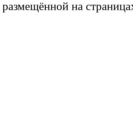
размещённой на страница