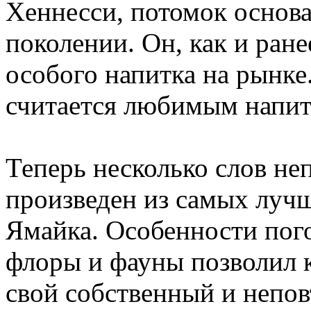
Хеннесси, потомок основ
поколении. Он, как и ран
особого напитка на рынке
считается любимым напи
Теперь несколько слов не
произведен из самых лучш
Ямайка. Особенности пог
флоры и фауны позволил 
свой собственный и непо