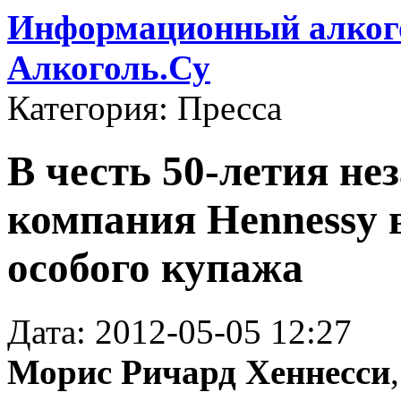
Информационный алкого
Алкоголь.Су
Категория: Пресса
В честь 50-летия н
компания Hennessy 
особого купажа
Дата: 2012-05-05 12:27
Морис Ричард Хеннесси