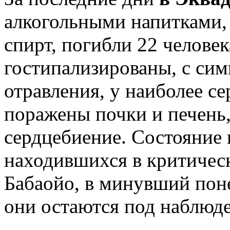
алкогольными напитками,
спирт, погибли 22 человек
гостипализированы, с сим
отравления, у наиболее с
поражены почки и печень
сердцебиение. Состояние 
находившихся в критичес
Бабаойо, в минувший пон
они остаются под наблюде