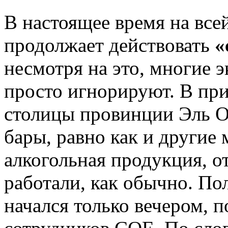
В настоящее время на все
продолжает действовать
«
несмотря на это, многие 
просто игнорируют. В пр
столицы провинции Эль О
бары, равно как и другие 
алкогольная продукция, о
работали, как обычно. По
начался только вечером, 