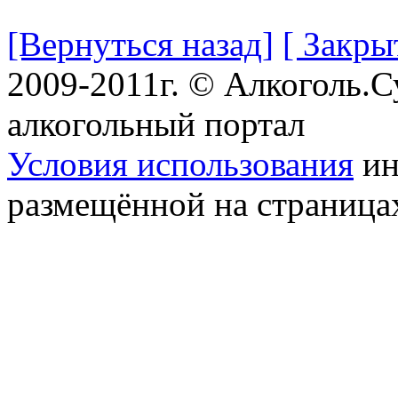
[Вернуться назад]
[ Закры
2009-2011г. © Алкоголь.
алкогольный портал
Условия использования
ин
размещённой на страница