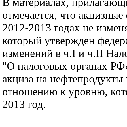
В материалах, прилагающи
отмечается, что акцизные
2012-2013 годах не изменя
который утвержден федер
изменений в ч.I и ч.II На
"О налоговых органах РФ».
акциза на нефтепродукты 
отношению к уровню, кот
2013 год.