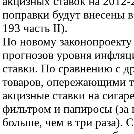
акцизных ставок на 2012
поправки будут внесены в
193 часть II).
По новому законопроекту 
прогнозов уровня инфляц
ставки. По сравнению с 
товаров, опережающими 
акцизные ставки на сигаре
фильтром и папиросы (за 
больше, чем в три раза). 