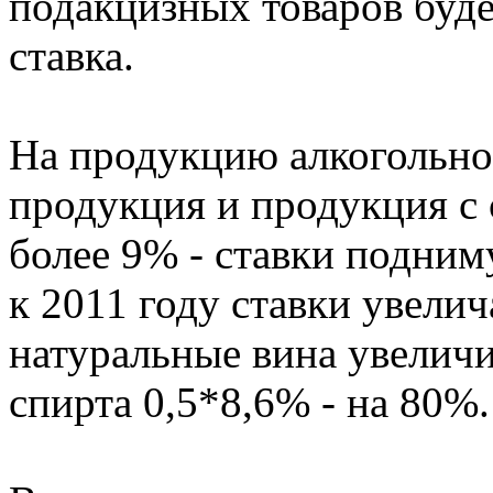
подакцизных товаров буде
ставка.
На продукцию алкогольно
продукция и продукция с
более 9% - ставки подним
к 2011 году ставки увелича
натуральные вина увеличи
спирта 0,5*8,6% - на 80%.