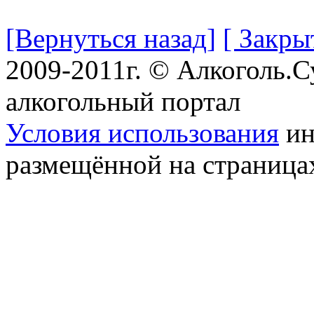
[Вернуться назад]
[ Закры
2009-2011г. © Алкоголь.
алкогольный портал
Условия использования
ин
размещённой на страница