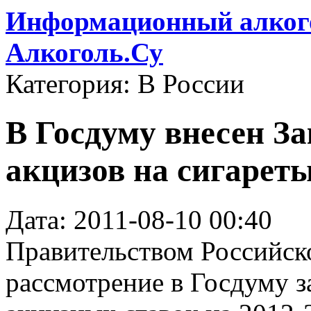
Информационный алкого
Алкоголь.Су
Категория: В России
В Госдуму внесен З
акцизов на сигареты
Дата: 2011-08-10 00:40
Правительством Российск
рассмотрение в Госдуму з