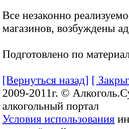
Все незаконно реализуемо
магазинов, возбуждены а
Подготовлено по материа
[Вернуться назад]
[ Закры
2009-2011г. © Алкоголь.
алкогольный портал
Условия использования
ин