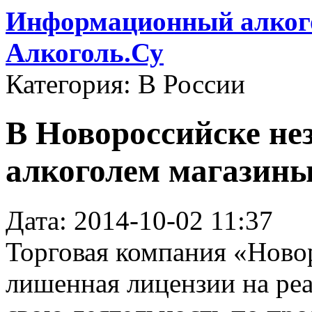
Информационный алкого
Алкоголь.Су
Категория: В России
В Новороссийске не
алкоголем магазин
Дата: 2014-10-02 11:37
Торговая компания «Ново
лишенная лицензии на ре