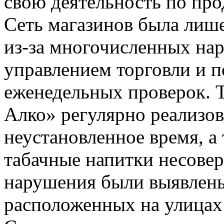
свою деятельность по про
Сеть магазинов была лише
из-за многочисленных на
управлением торговли и п
еженедельных проверок. Т
Алко» регулярно реализо
неустановленное время, а
табачные напитки несове
нарушения были выявлены 
расположенных на улицах: