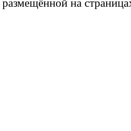
размещённой на страница