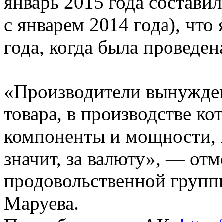
январь 2015 года состави
с январем 2014 года), что
года, когда была проведе
«Производители вынужде
товара, в производстве ко
компоненты и мощности, 
значит, за валюту», — отм
продовольственной групп
Маруева.