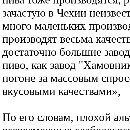
зачастую в Чехии неизвест
много маленьких производ
производят весьма качест
достаточно большие заво
пиво, как завод "Хамовни
погоне за массовым спрос
вкусовыми качествами», —
По его словам, плохой ал