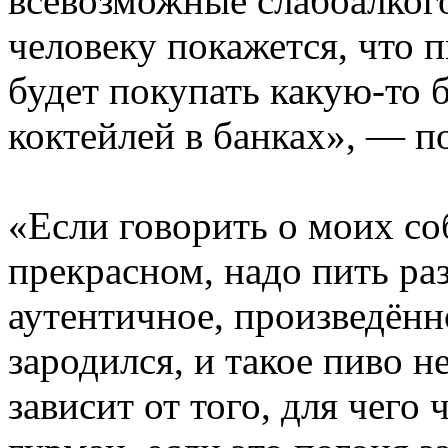
всевозможные слабоалког
человеку покажется, что п
будет покупать какую-то 
коктейлей в банках», — по
«Если говорить о моих со
прекрасном, надо пить ра
аутентичное, произведённо
зародился, и такое пиво 
зависит от того, для чего 