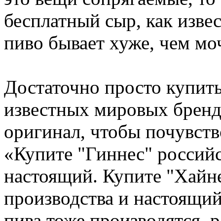
бесплатный сыр, как изве
пиво бывает хуже, чем мо
Достаточно просто купить
известных мировых бренд
оригинал, чтобы почувство
«Купите "Гиннес" российс
настоящий. Купите "Хайн
производства и настоящий
пива тоже производятся, 