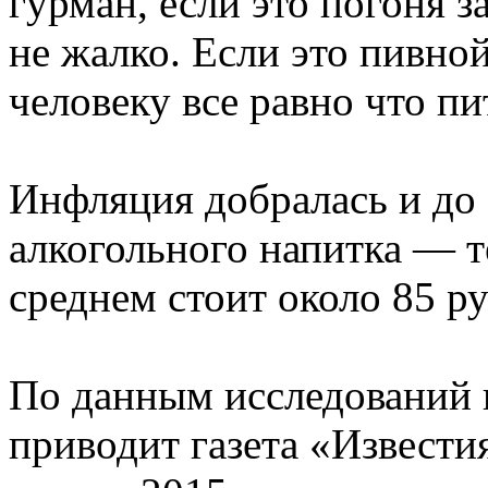
гурман, если это погоня з
не жалко. Если это пивной
человеку все равно что п
Инфляция добралась и до
алкогольного напитка — т
среднем стоит около 85 ру
По данным исследований 
приводит газета «Известия