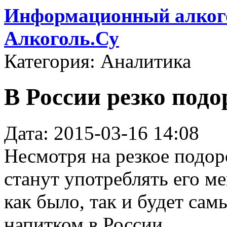
Информационный алкого
Алкоголь.Су
Категория: Аналитика
В России резко под
Дата: 2015-03-16 14:08
Несмотря на резкое подор
станут употреблять его м
как было, так и будет с
напитком в России.